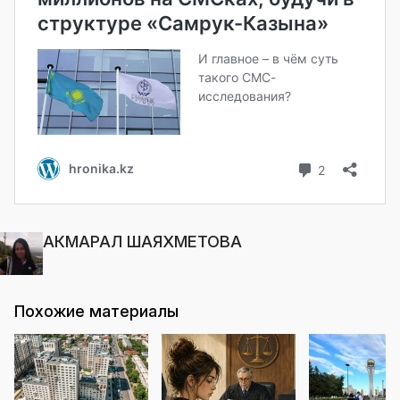
АКМАРАЛ ШАЯХМЕТОВА
Похожие материалы