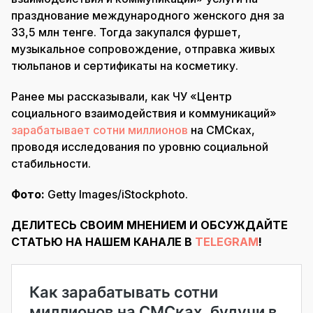
празднование международного женского дня за
33,5 млн тенге. Тогда закупался фуршет,
музыкальное сопровождение, отправка живых
тюльпанов и сертификаты на косметику.
Ранее мы рассказывали, как ЧУ «Центр
социального взаимодействия и коммуникаций»
зарабатывает сотни миллионов
на СМСках,
проводя исследования по уровню социальной
стабильности.
Фото:
Getty Images/iStockphoto.
ДЕЛИТЕСЬ СВОИМ МНЕНИЕМ И ОБСУЖДАЙТЕ
СТАТЬЮ НА НАШЕМ КАНАЛЕ В
TELEGRAM
!