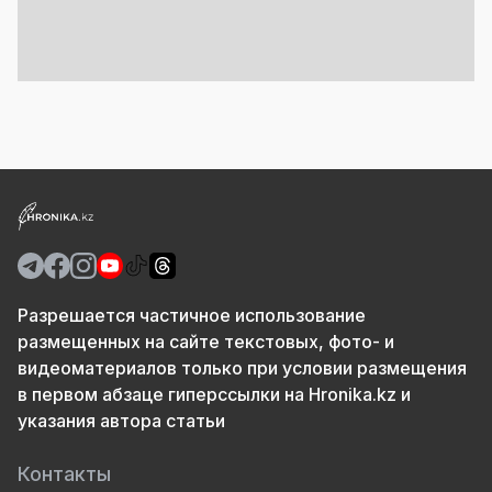
Разрешается частичное использование
размещенных на сайте текстовых, фото- и
видеоматериалов только при условии размещения
в первом абзаце гиперссылки на Hronika.kz и
указания автора статьи
Контакты