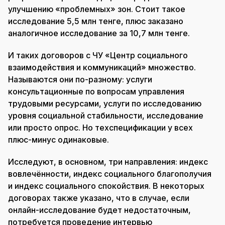
улучшению «проблемных» зон. Стоит такое
исследование 5,5 млн тенге, плюс заказано
аналогичное исследование за 10,7 млн тенге.
И таких договоров с ЧУ «Центр социального
взаимодействия и коммуникаций» множество.
Называются они по-разному: услуги
консультационные по вопросам управления
трудовыми ресурсами, услуги по исследованию
уровня социальной стабильности, исследование
или просто опрос. Но техспецификации у всех
плюс-минус одинаковые.
Исследуют, в основном, три направления: индекс
вовлечённости, индекс социального благополучия
и индекс социального спокойствия. В некоторых
договорах также указано, что в случае, если
онлайн-исследование будет недостаточным,
потребуется проведение интервью