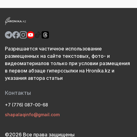
Разрешается частичное использование
размещенных на сайте текстовых, фото- и
видеоматериалов только при условии размещения
в первом абзаце гиперссылки на Hronika.kz и
указания автора статьи
Контакты
+7 (776) 087-00-68
shapalaqinfo@gmail.com
©2026 Все права защищены