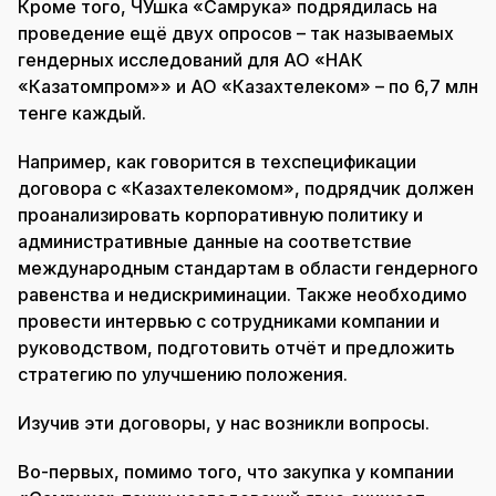
Кроме того, ЧУшка «Самрука» подрядилась на
проведение ещё двух опросов – так называемых
гендерных исследований для АО «НАК
«Казатомпром»» и АО «Казахтелеком» – по 6,7 млн
тенге каждый.
Например, как говорится в техспецификации
договора с «Казахтелекомом», подрядчик должен
проанализировать корпоративную политику и
административные данные на соответствие
международным стандартам в области гендерного
равенства и недискриминации. Также необходимо
провести интервью с сотрудниками компании и
руководством, подготовить отчёт и предложить
стратегию по улучшению положения.
Изучив эти договоры, у нас возникли вопросы.
Во-первых, помимо того, что закупка у компании