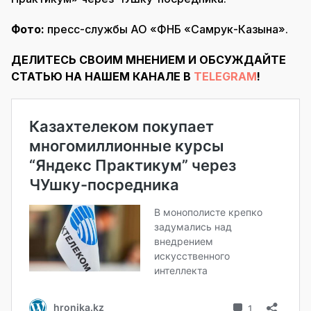
Фото:
пресс-службы АО «ФНБ «Самрук-Казына».
ДЕЛИТЕСЬ СВОИМ МНЕНИЕМ И ОБСУЖДАЙТЕ
СТАТЬЮ НА НАШЕМ КАНАЛЕ В
TELEGRAM
!