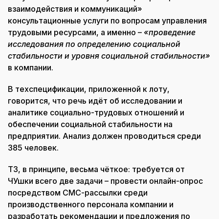
взаимодействия и коммуникаций»
консультационные услуги по вопросам управления
трудовыми ресурсами, а именно –
«проведение
исследования по определению социальной
стабильности и уровня социальной стабильности»
в компании.
В техспецификации, приложенной к лоту,
говорится, что речь идёт об исследовании и
аналитике социально-трудовых отношений и
обеспечении социальной стабильности на
предприятии. Анализ должен проводиться среди
385 человек.
ТЗ, в принципе, весьма чёткое: требуется от
ЧУшки всего две задачи – провести онлайн-опрос
посредством СМС-рассылки среди
производственного персонала компании и
разработать рекомендации и предложения по