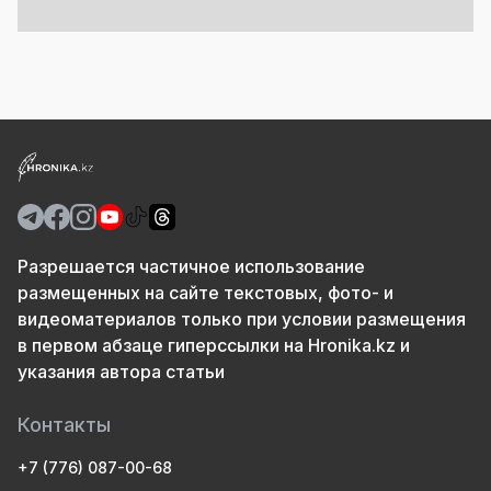
Разрешается частичное использование
размещенных на сайте текстовых, фото- и
видеоматериалов только при условии размещения
в первом абзаце гиперссылки на Hronika.kz и
указания автора статьи
Контакты
+7 (776) 087-00-68