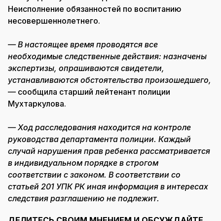
Неисполнение обязанностей по воспитанию
несовершеннолетнего.
— В настоящее время проводятся все
необходимые следственные действия: назначены
экспертизы, опрашиваются свидетели,
устанавливаются обстоятельства произошедшего,
— сообщила старший лейтенант полиции
Мухтаркулова.
— Ход расследования находится на контроле
руководства департамента полиции. Каждый
случай нарушения прав ребенка рассматривается
в индивидуальном порядке в строгом
соответствии с законом. В соответствии со
статьей 201 УПК РК иная информация в интересах
следствия разглашению не подлежит.
ДЕЛИТЕСЬ СВОИМ МНЕНИЕМ И ОБСУЖДАЙТЕ