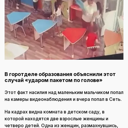
В горотделе образования объяснили этот
случай «ударом пакетом по голове»
Этот факт насилия над маленьким мальчиком попал
на камеры видеонаблюдения и вчера попал в Сеть.
На кадрах видна комната в детском саду, в
которой находятся две взрослые женщины и
четверо детей. Одна из женщин, размахнувшись,