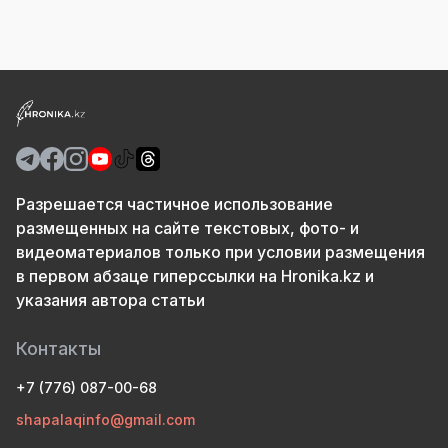
Разрешается частичное использование
размещенных на сайте текстовых, фото- и
видеоматериалов только при условии размещения
в первом абзаце гиперссылки на Hronika.kz и
указания автора статьи
Контакты
+7 (776) 087-00-68
shapalaqinfo@gmail.com