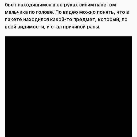
бьет находящимся в ее руках синим пакетом
мальчика по голове. По видео можно понять, что в
пакете находился какой-то предмет, который, по
всей видимости, и стал причиной раны.