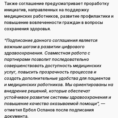
Также соглашение предусматривает проработку
инициатив, направленных на поддержку
медицинских работников, развитие профилактики и
повышение вовлеченности граждан в вопросы
сохранения здоровья.
“Подписание данного соглашения является
важным шагом в развитии цифрового
здравоохранения. Совместная работа с
партнерами позволит последовательно
совершенствовать доступность медицинских
услуг, повысить прозрачность процессов и
создать дополнительные удобства для пациентов
и медицинских работников. Мы ориентированы на
внедрение решений, которые обеспечат
устойчивое развитие системы здравоохранения и
повышение качества оказываемой помощи”,
—
отметил Ербол Оспанов после подписания
документа.