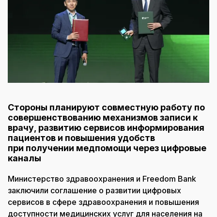
Стороны планируют совместную работу по
совершенствованию механизмов записи к
врачу, развитию сервисов информирования
пациентов и повышения удобств
при получении медпомощи через цифровые
каналы
Министерство здравоохранения и Freedom Bank
заключили соглашение о развитии цифровых
сервисов в сфере здравоохранения и повышения
доступности медицинских услуг для населения на