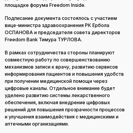
площадке форума Freedom Inside.
Подписание документа состоялось с участием
вице-министра здравоохранения РК Ербола
ОСПАНОВА и председателя совета директоров
Freedom Bank Тимура ТУРЛОВА.
В рамках сотрудничества стороны планируют
совместную работу по совершенствованию
механизмов записи к врачу, развитию сервисов
информирования пациентов и повышения удобств
при получении медицинской помощи через
цифровые каналы. Отдельное внимание будет
уделено развитию системы лекарственного
обеспечения, включая внедрение цифровых
решений для повышения прозрачности процессов
и улучшения взаимодействия с медицинскими и
аптечными организациями.