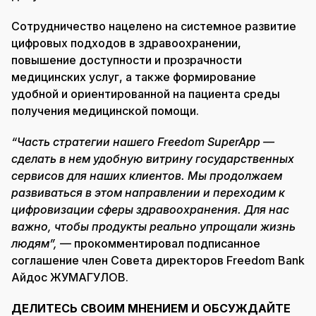
Сотрудничество нацелено на системное развитие
цифровых подходов в здравоохранении,
повышение доступности и прозрачности
медицинских услуг, а также формирование
удобной и ориентированной на пациента среды
получения медицинской помощи.
“Часть стратегии нашего Freedom SuperApp —
сделать в нем удобную витрину государственных
сервисов для наших клиентов. Мы продолжаем
развиваться в этом направлении и переходим к
цифровизации сферы здравоохранения. Для нас
важно, чтобы продукты реально упрощали жизнь
людям”,
— прокомментировал подписанное
соглашение член Совета директоров Freedom Bank
Айдос ЖУМАГУЛОВ.
ДЕЛИТЕСЬ СВОИМ МНЕНИЕМ И ОБСУЖДАЙТЕ