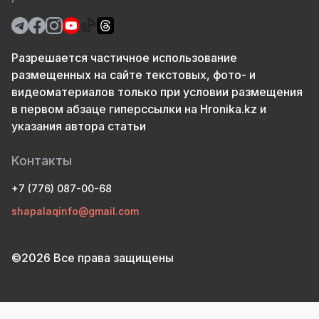
Разрешается частичное использование
размещенных на сайте текстовых, фото- и
видеоматериалов только при условии размещения
в первом абзаце гиперссылки на Hronika.kz и
указания автора статьи
Контакты
+7 (776) 087-00-68
shapalaqinfo@gmail.com
©2026 Все права защищены