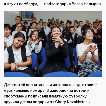
и эту атмосферу»,
— поблагодарил Вазир Надыров.
Для гостей воспитанники интерната подготовили
музыкальные номера. В завершение встречи
спортсмены подписали памятную футболку,
вручили детям подарки от Chery Kazakhstan и