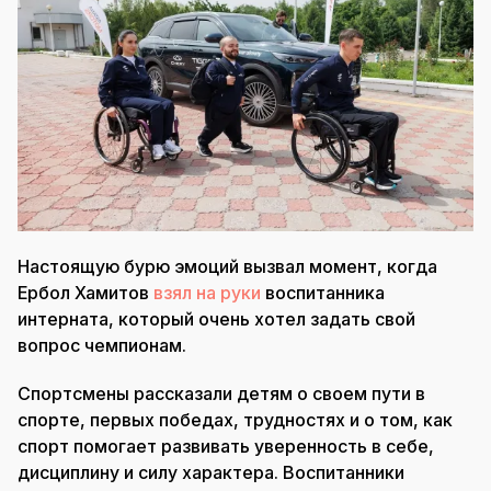
Настоящую бурю эмоций вызвал момент, когда
Ербол Хамитов
взял на руки
воспитанника
интерната, который очень хотел задать свой
вопрос чемпионам.
Спортсмены рассказали детям о своем пути в
спорте, первых победах, трудностях и о том, как
спорт помогает развивать уверенность в себе,
дисциплину и силу характера. Воспитанники