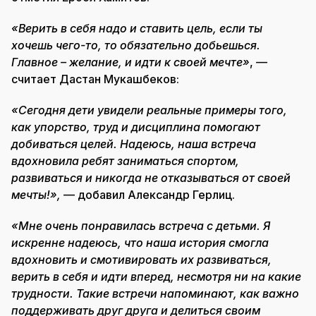
«Верить в себя надо и ставить цель, если ты
хочешь чего-то, то обязательно добьешься.
Главное – желание, и идти к своей мечте»
, —
считает Дастан Мукашбеков:
«Сегодня дети увидели реальные примеры того,
как упорство, труд и дисциплина помогают
добиваться целей. Надеюсь, наша встреча
вдохновила ребят заниматься спортом,
развиваться и никогда не отказываться от своей
мечты!»,
— добавил Александр Герлиц.
«Мне очень понравилась встреча с детьми. Я
искренне надеюсь, что наша история смогла
вдохновить и смотивировать их развиваться,
верить в себя и идти вперед, несмотря ни на какие
трудности. Такие встречи напоминают, как важно
поддерживать друг друга и делиться своим