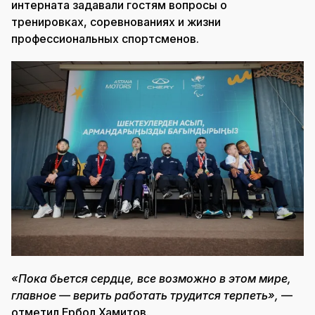
интерната задавали гостям вопросы о
тренировках, соревнованиях и жизни
профессиональных спортсменов.
«Пока бьется сердце, все возможно в этом мире,
главное — верить работать трудится терпеть»,
—
отметил Ербол Хамитов.