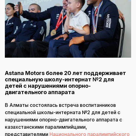
Astana Motors более 20 лет поддерживает
специальную школу-интернат №2 для
детей с нарушениями опорно-
двигательного аппарата
В Алматы состоялась встреча воспитанников
специальной школы-интерната №2 для детей с
нарушениями опорно-двигательного аппарата с
казахстанскими паралимпийцами,
представителями
Национального паралимпийского