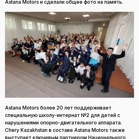
Astana Motors и сделали общее фото на память.
Astana Motors более 20 лет поддерживает
специальную школу-интернат №2 для детей с
нарушениями опорно-двигательного аппарата.
Chery Kazakhstan в составе Astana Motors также
выступает ключевым партнером Национального