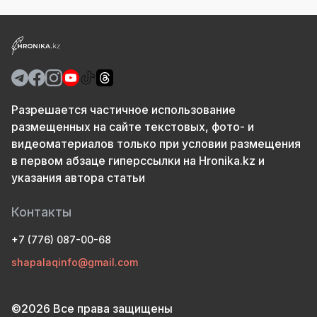
Разрешается частичное использование
размещенных на сайте текстовых, фото- и
видеоматериалов только при условии размещения
в первом абзаце гиперссылки на Hronika.kz и
указания автора статьи
Контакты
+7 (776) 087-00-68
shapalaqinfo@gmail.com
©2026 Все права защищены