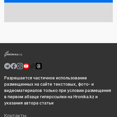
Разрешается частичное использование
размещенных на сайте текстовых, фото- и
видеоматериалов только при условии размещения
в первом абзаце гиперссылки на Hronika.kz и
указания автора статьи
Контакты