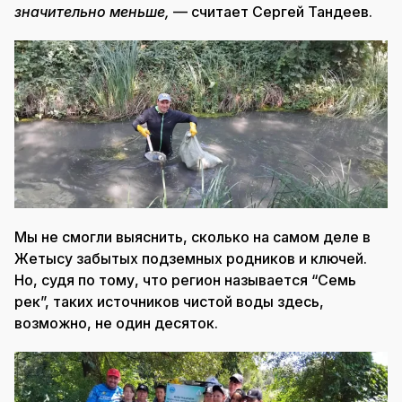
значительно меньше,
— считает Сергей Тандеев.
Мы не смогли выяснить, сколько на самом деле в
Жетысу забытых подземных родников и ключей.
Но, судя по тому, что регион называется “Семь
рек”, таких источников чистой воды здесь,
возможно, не один десяток.