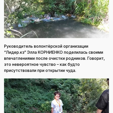
Руководитель волонтёрской организации
“Лидер.кз” Элла КОРНИЕНКО поделилась своими
впечатлениями после очистки родников. Говорит,
это невероятное чувство – как будто
присутствовали при открытии чуда.