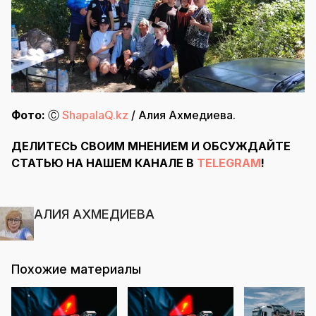
Фото:
Ⓒ
ShapalaQ.kz
/ Алия Ахмедиева.
ДЕЛИТЕСЬ СВОИМ МНЕНИЕМ И ОБСУЖДАЙТЕ
СТАТЬЮ НА НАШЕМ КАНАЛЕ В
TELEGRAM
!
АЛИЯ АХМЕДИЕВА
Похожие материалы