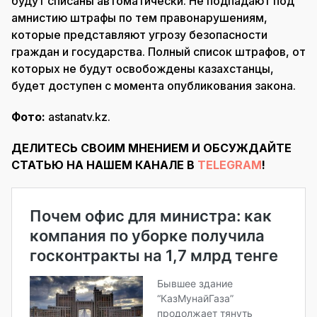
будут списаны автоматически. Не подпадают под
амнистию штрафы по тем правонарушениям,
которые представляют угрозу безопасности
граждан и государства. Полный список штрафов, от
которых не будут освобождены казахстанцы,
будет доступен с момента опубликования закона.
Фото:
astanatv.kz.
ДЕЛИТЕСЬ СВОИМ МНЕНИЕМ И ОБСУЖДАЙТЕ
СТАТЬЮ НА НАШЕМ КАНАЛЕ В
TELEGRAM
!