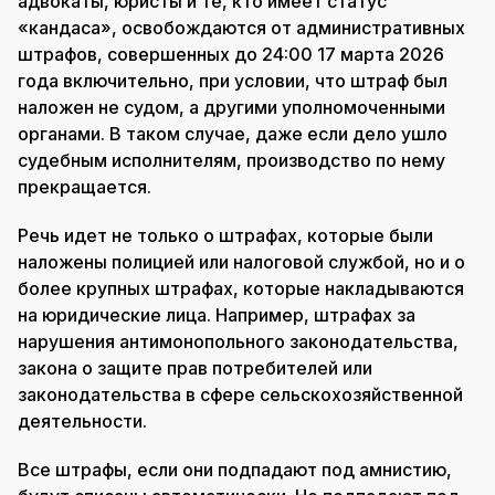
адвокаты, юристы и те, кто имеет статус
«кандаса», освобождаются от административных
штрафов, совершенных до 24:00 17 марта 2026
года включительно, при условии, что штраф был
наложен не судом, а другими уполномоченными
органами. В таком случае, даже если дело ушло
судебным исполнителям, производство по нему
прекращается.
Речь идет не только о штрафах, которые были
наложены полицией или налоговой службой, но и о
более крупных штрафах, которые накладываются
на юридические лица. Например, штрафах за
нарушения антимонопольного законодательства,
закона о защите прав потребителей или
законодательства в сфере сельскохозяйственной
деятельности.
Все штрафы, если они подпадают под амнистию,