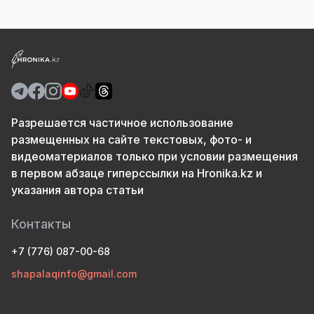
Разрешается частичное использование
размещенных на сайте текстовых, фото- и
видеоматериалов только при условии размещения
в первом абзаце гиперссылки на Hronika.kz и
указания автора статьи
Контакты
+7 (776) 087-00-68
shapalaqinfo@gmail.com