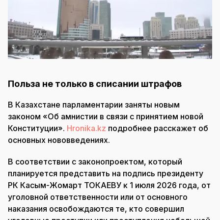
Польза не только в списании штрафов
В Казахстане парламентарии заняты новым
законом «Об амнистии в связи с принятием новой
Конституции».
Hronika.kz
подробнее расскажет об
основных нововведениях.
В соответствии с законопроектом, который
планируется представить на подпись президенту
РК Касым-Жомарт ТОКАЕВУ к 1 июля 2026 года, от
уголовной ответственности или от основного
наказания освобождаются те, кто совершил