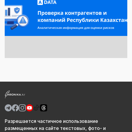
Разрешается частичное использование
размещенных на сайте текстовых, фото- и