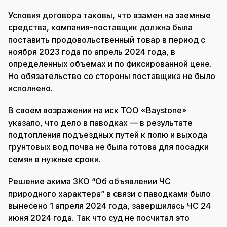
Условия договора таковы, что взамен на заемные
средства, компания-поставщик должна была
поставить продовольственный товар в период с
ноября 2023 года по апрель 2024 года, в
определенных объемах и по фиксированной цене.
Но обязательство со стороны поставщика не было
исполнено.
В своем возражении на иск ТОО «Baystone»
указало, что дело в паводках — в результате
подтопления подъездных путей к полю и выхода
грунтовых вод почва не была готова для посадки
семян в нужные сроки.
Решение акима ЗКО “Об объявлении ЧС
природного характера” в связи с паводками было
вынесено 1 апреля 2024 года, завершилась ЧС 24
июня 2024 года. Так что суд не посчитал это