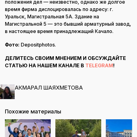
положения дел — неизвестно, однако же долгое
время фирма дислоцировалась по адресу: г.
Уральск, Магистральная 5А. Здание на
Магистральной 5 — это бывший арматурный завод,
в настоящее время принадлежащий Качало.
Фото:
Depositphotos.
ДЕЛИТЕСЬ СВОИМ МНЕНИЕМ И ОБСУЖДАЙТЕ
СТАТЬЮ НА НАШЕМ КАНАЛЕ В
TELEGRAM
!
АКМАРАЛ ШАЯХМЕТОВА
Похожие материалы