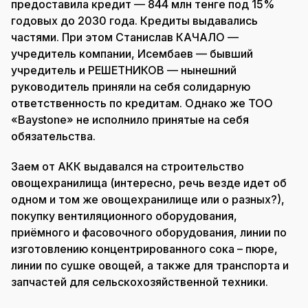
предоставила кредит — 844 млн тенге под 15%
годовых до 2030 года. Кредиты выдавались
частями. При этом Станислав КАЧАЛО —
учредитель компании, Исембаев — бывший
учредитель и РЕШЕТНИКОВ — нынешний
руководитель приняли на себя солидарную
ответственность по кредитам. Однако же ТОО
«Baystone» не исполнило принятые на себя
обязательства.
Заем от АКК выдавался на строительство
овощехранилища (интересно, речь везде идет об
одном и том же овощехранилище или о разных?),
покупку вентиляционного оборудования,
приёмного и фасовочного оборудования, линии по
изготовлению концентрированного сока – пюре,
линии по сушке овощей, а также для транспорта и
запчастей для сельскохозяйственной техники.