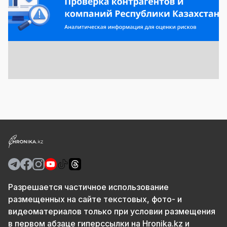
Разрешается частичное использование
размещенных на сайте текстовых, фото- и
видеоматериалов только при условии размещения
в первом абзаце гиперссылки на Hronika.kz и