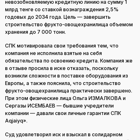
невозобновляемую кредитную линию на сумму 1
млрд тенге со ставкой вознаграждения 2,5%
годовых до 2034 года. Цель — завершить
строительство фрукто-овощехранилища объемом
хранения до 7 000 тонн.
СПК мотивировала свои требования тем, что
компания не исполнила взятые на себя
обязательства по освоению кредита. Компания же
в отзыве просила в иске отказать, поскольку
возникли сложности в поставке оборудования из
Европы, а также пояснила, что строительство
фрукто-овощехранилища практически завершено.
При этом физические лица Ольга ИЗМАЛКОВА и
Сергазы ИСЕМБАЕВ — бывшие учредители
компании — давали свои личные гарантии СПК
Aqjaiyq».
Суд удовлетворил иск и взыскал в солидарном