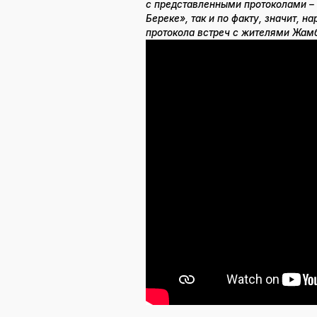
с представленными протоколами – 
Береке», так и по факту, значит, 
протокола встреч с жителями Жамб