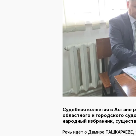
Судебная коллегия в Астане 
областного и городского суд
народный избранник, сущест
Речь идёт о Дамире ТАШКАРАЕВЕ, 