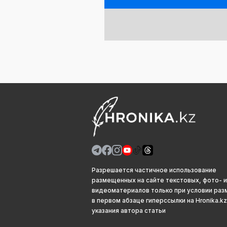
Разрешается частичное использование
размещенных на сайте текстовых, фото- и
видеоматериалов только при условии ра
в первом абзаце гиперссылки на Hronika.kz
указания автора статьи