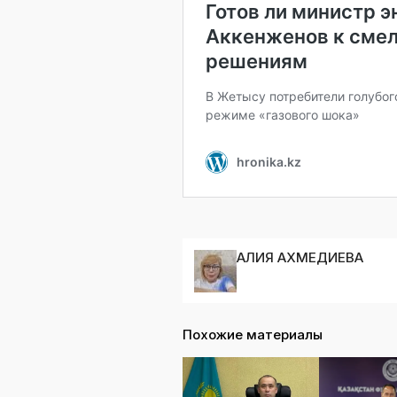
АЛИЯ АХМЕДИЕВА
Похожие материалы