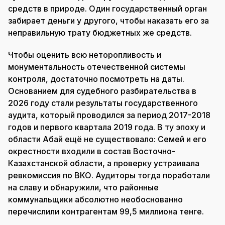
средств в природе. Один государственный орган
забирает деньги у другого, чтобы наказать его за
неправильную трату бюджетных же средств.
Чтобы оценить всю неторопливость и
монументальность отечественной системы
контроля, достаточно посмотреть на даты.
Основанием для судебного разбирательства в
2026 году стали результаты государственного
аудита, который проводился за период 2017-2018
годов и первого квартала 2019 года. В ту эпоху и
области Абай ещё не существовало: Семей и его
окрестности входили в состав Восточно-
Казахстанской области, а проверку устраивала
ревкомиссия по ВКО. Аудиторы тогда поработали
на славу и обнаружили, что районные
коммунальщики абсолютно необоснованно
перечислили контрагентам 99,5 миллиона тенге.