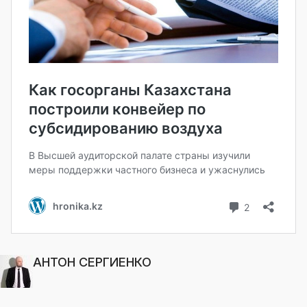
АНТОН СЕРГИЕНКО