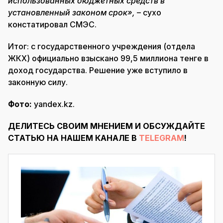
использованных бюджетных средств в
установленный законом срок»,
– сухо
констатировал СМЭС.
Итог: с государственного учреждения (отдела
ЖКХ) официально взыскано 99,5 миллиона тенге в
доход государства. Решение уже вступило в
законную силу.
Фото:
yandex.kz.
ДЕЛИТЕСЬ СВОИМ МНЕНИЕМ И ОБСУЖДАЙТЕ
СТАТЬЮ НА НАШЕМ КАНАЛЕ В
TELEGRAM
!