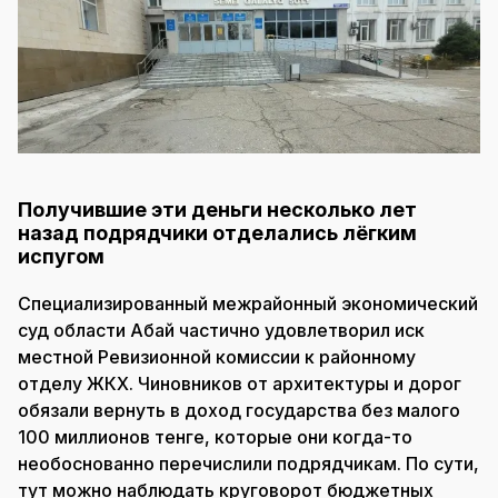
Получившие эти деньги несколько лет
назад подрядчики отделались лёгким
испугом
Специализированный межрайонный экономический
суд области Абай частично удовлетворил иск
местной Ревизионной комиссии к районному
отделу ЖКХ. Чиновников от архитектуры и дорог
обязали вернуть в доход государства без малого
100 миллионов тенге, которые они когда-то
необоснованно перечислили подрядчикам. По сути,
тут можно наблюдать круговорот бюджетных