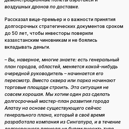
воздушных дронов по доставке
.
Рассказал вице-премьер и о важности принятия
долгосрочных стратегических документов сроком
до 50 лет, чтобы инвесторы поверили
казахстанским чиновникам и не боялись
вкладывать деньги.
– Вы, наверное, многие знаете: есть генеральный
план городов, областей, меняется какой-нибудь
очередной руководитель – начинается его
пересмотр. Вместо сквера или парка начинают
торговые площади строить. Эта ситуация не
совсем хорошая. Мы хотим один раз сделать
долгосрочный мастер-план развития города
Алатау на основе существующего сейчас
генерального плана, который в своё время
разработала компания из Сингапура, и в течение
долгосрочного периода не будем вносить туда