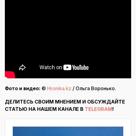
Фото и видео:
©
Hronika.kz
/ Ольга Воронько.
ДЕЛИТЕСЬ СВОИМ МНЕНИЕМ И ОБСУЖДАЙТЕ
СТАТЬЮ НА НАШЕМ КАНАЛЕ В
TELEGRAM
!