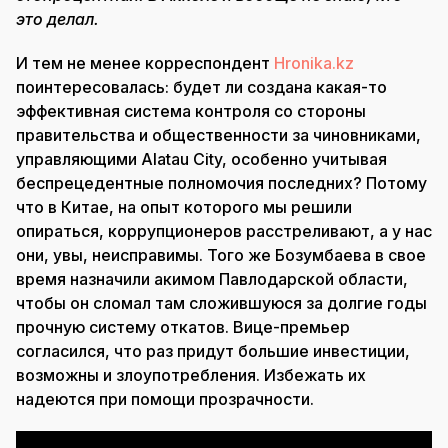
это делал.
И тем не менее корреспондент
Hronika.kz
поинтересовалась: будет ли создана какая-то
эффективная система контроля со стороны
правительства и общественности за чиновниками,
управляющими Alatau City, особенно учитывая
беспрецедентные полномочия последних? Потому
что в Китае, на опыт которого мы решили
опираться, коррупционеров расстреливают, а у нас
они, увы, неисправимы. Того же Бозумбаева в свое
время назначили акимом Павлодарской области,
чтобы он сломал там сложившуюся за долгие годы
прочную систему откатов. Вице-премьер
согласился, что раз придут большие инвестиции,
возможны и злоупотребления. Избежать их
надеются при помощи прозрачности.