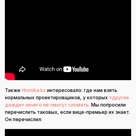
Также
Hronika.kz
интересовало: где нам взять
нормальных проектировщиков, у которых
«другие
дожди» ничего не смогут сломать
. Мы попросили
перечислить таковых, если вице-премьер их знает.
Он перечислил: