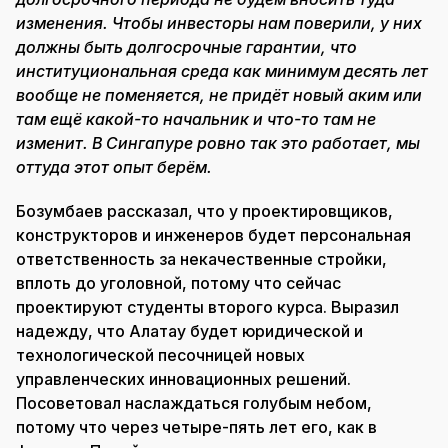
изменения. Чтобы инвесторы нам поверили, у них
должны быть долгосрочные гарантии, что
институциональная среда как минимум десять лет
вообще не поменяется, не придёт новый аким или
там ещё какой-то начальник и что-то там не
изменит. В Сингапуре ровно так это работает, мы
оттуда этот опыт берём.
Бозумбаев рассказал, что у проектировщиков,
конструкторов и инженеров будет персональная
ответственность за некачественные стройки,
вплоть до уголовной, потому что сейчас
проектируют студенты второго курса. Выразил
надежду, что Алатау будет юридической и
технологической песочницей новых
управленческих инновационных решений.
Посоветовал наслаждаться голубым небом,
потому что через четыре-пять лет его, как в