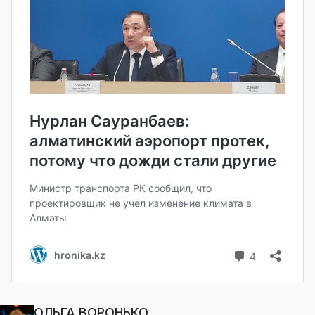
ОЛЬГА ВОРОНЬКО