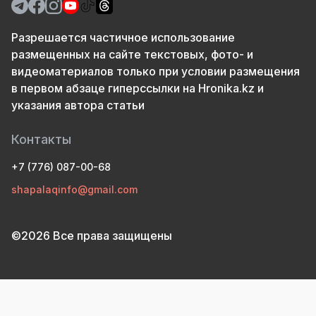
Разрешается частичное использование
размещенных на сайте текстовых, фото- и
видеоматериалов только при условии размещения
в первом абзаце гиперссылки на Hronika.kz и
указания автора статьи
Контакты
+7 (776) 087-00-68
shapalaqinfo@gmail.com
©2026 Все права защищены