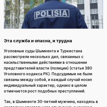
Эта служба и опасна, и трудна
Уголовные суды Шымкента и Туркестана
рассмотрели несколько дел, связанных с
насильственными действиями в отношении
представителей власти (полиции) (статья 380
Уголовного кодекса РК). Подсудимые не были
связаны между собой, и каждый случай носил
индивидуальный характер, однако в целом
отмечается рост подобных преступлений.
Так, в Шымкенте 30-летний мужчина, находясь в