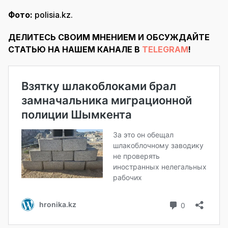
Фото:
polisia.kz.
ДЕЛИТЕСЬ СВОИМ МНЕНИЕМ И ОБСУЖДАЙТЕ
СТАТЬЮ НА НАШЕМ КАНАЛЕ В
TELEGRAM
!