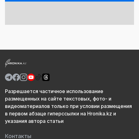
Разрешается частичное использование
размещенных на сайте текстовых, фото- и
видеоматериалов только при условии размещения
в первом абзаце гиперссылки на Hronika.kz и
указания автора статьи
Контакты