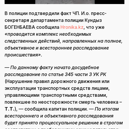
В полиции подтвердили факт ЧП. И.о. пресс-
секретаря департамента полиции Кундыз
БОГЕНБАЕВА сообщила
Hronika.kz
, что уже
«проводится комплекс необходимых
следственных действий, направленных на полное,
объективное и всестороннее расследование
происшествия».
— По данному факту начато досудебное
расследование по статье 345 части 3 УК РК
(Нарушение правил дорожного движения или
эксплуатации транспортных средств лицами,
управляющими транспортными средствами,
повлекшее по неосторожности смерть человека –
Т.Т.
), — сообщила капитан полиции.
— По итогам
всестороннего и объективного расследования
будет принято процессуальное решение в строгом