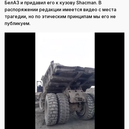
БелАЗ и придавил его к кузову Shacman. В
распоряжении редакции имеется видео с места
трагедии, но по этическим принципам мы его не
публикуем.