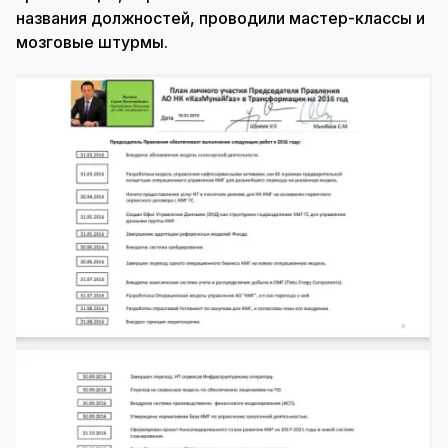
названия должностей, проводили мастер-классы и
мозговые штурмы.