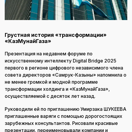
Грустная история «трансформации»
«КазМунайГаза»
Презентация на недавнем форуме по
искусственному интеллекту Digital Bridge 2025
первого в регионе цифрового независимого члена
совета директоров «Самрук-Казыны» напомнила о
не менее громкой и модной программе
трансформации холдинга и «КазМунайГаза»,
осуществляемой с десяток лет назад.
Руководили ей по приглашению Умирзака ШУКЕЕВА
приглашенные варяги с помощью дорогостоящих
зарубежных консультантов. Рисовали красивые
презентации, переименовывали компании и