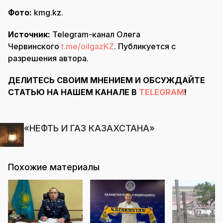
Фото:
kmg.kz.
Источник:
Telegram-канал Олега
Червинского
t.me/oilgazKZ
. Публикуется с
разрешения автора.
ДЕЛИТЕСЬ СВОИМ МНЕНИЕМ И ОБСУЖДАЙТЕ
СТАТЬЮ НА НАШЕМ КАНАЛЕ В
TELEGRAM
!
«НЕФТЬ И ГАЗ КАЗАХСТАНА»
Похожие материалы