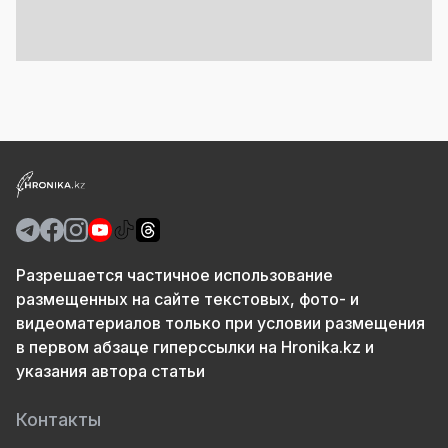
Разрешается частичное использование
размещенных на сайте текстовых, фото- и
видеоматериалов только при условии размещения
в первом абзаце гиперссылки на Hronika.kz и
указания автора статьи
Контакты