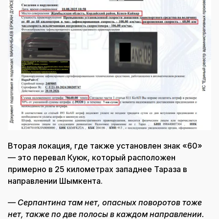
Вторая локация, где также установлен знак «60»
— это перевал Куюк, который расположен
примерно в 25 километрах западнее Тараза в
направлении Шымкента.
— Серпантина там нет, опасных поворотов тоже
нет, также по две полосы в каждом направлении.