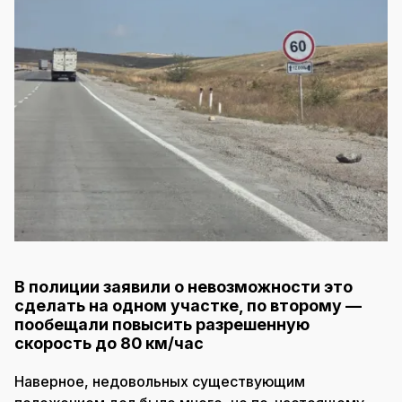
В полиции заявили о невозможности это
сделать на одном участке, по второму —
пообещали повысить разрешенную
скорость до 80 км/час
Наверное, недовольных существующим