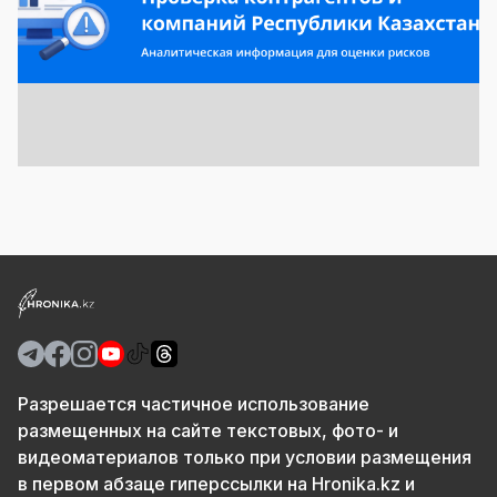
Разрешается частичное использование
размещенных на сайте текстовых, фото- и
видеоматериалов только при условии размещения
в первом абзаце гиперссылки на Hronika.kz и