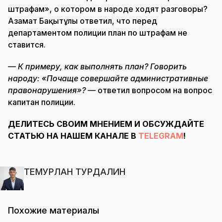
штрафам», о котором в народе ходят разговоры?
Азамат Бақытұлы ответил, что перед
департаментом полиции план по штрафам не
ставится.
— К примеру, как выполнять план? Говорить
народу: «Почаще совершайте административные
правонарушения»?
— ответил вопросом на вопрос
капитан полиции.
ДЕЛИТЕСЬ СВОИМ МНЕНИЕМ И ОБСУЖДАЙТЕ
СТАТЬЮ НА НАШЕМ КАНАЛЕ В
TELEGRAM
!
ТЕМУРЛАН ТУРДАЛИН
Похожие материалы