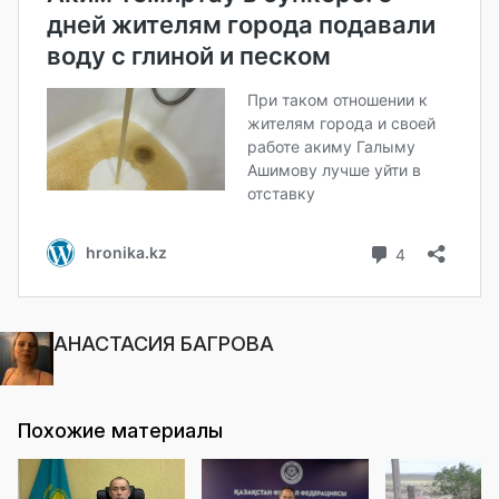
АНАСТАСИЯ БАГРОВА
Похожие материалы