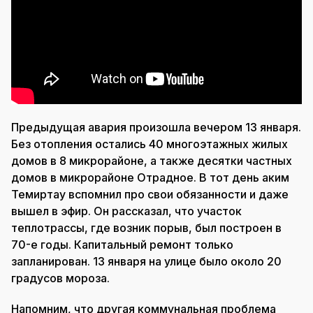
Предыдущая авария произошла вечером 13 января.
Без отопления остались 40 многоэтажных жилых
домов в 8 микрорайоне, а также десятки частных
домов в микрорайоне Отрадное. В тот день аким
Темиртау вспомнил про свои обязанности и даже
вышел в эфир. Он рассказал, что участок
теплотрассы, где возник порыв, был построен в
70-е годы. Капитальный ремонт только
запланирован. 13 января на улице было около 20
градусов мороза.
Напомним, что другая коммунальная проблема