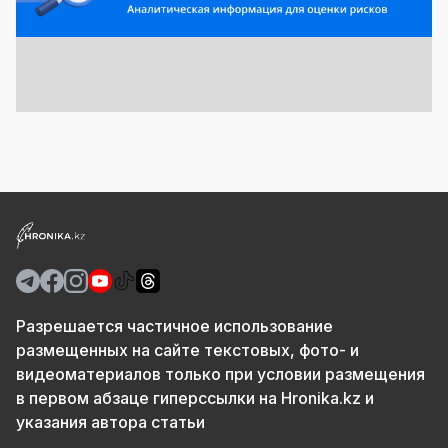
Разрешается частичное использование
размещенных на сайте текстовых, фото- и
видеоматериалов только при условии размещения
в первом абзаце гиперссылки на Hronika.kz и
указания автора статьи