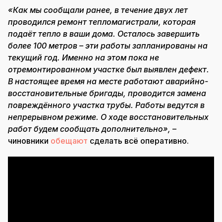
«Как мы сообщали ранее, в течение двух лет
проводился ремонт тепломагистрали, которая
подаёт тепло в ваши дома. Осталось завершить
более 100 метров – эти работы запланированы на
текущий год. Именно на этом пока не
отремонтированном участке был выявлен дефект.
В настоящее время на месте работают аварийно-
восстановительные бригады, проводится замена
повреждённого участка трубы. Работы ведутся в
непрерывном режиме. О ходе восстановительных
работ будем сообщать дополнительно»,
–
чиновники
обещают
сделать всё оперативно.