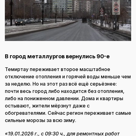
В город металлургов вернулись 90-е
Темиртау переживает второе масштабное
отключение отопления и горячей воды меньше чем
за неделю. Но на этот раз всё ещё серьёзнее:
почти весь город либо находится без отопления,
либо на пониженном давлении. Дома и квартиры
остывают, жители мёрзнут даже с
обогревателями. Сейчас регион переживает самые
сильные морозы за всю зиму.
«19.01.2026 г., с 09:30 ч., для ремонтных работ