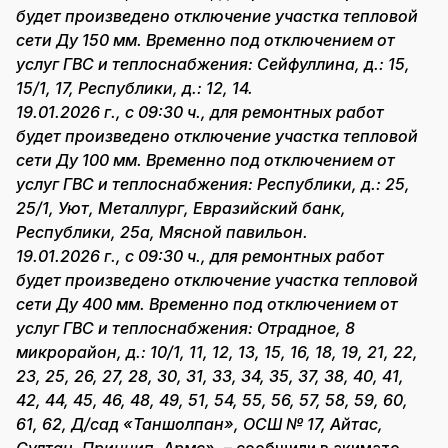
будет произведено отключение участка тепловой
сети Ду 150 мм. Временно под отключением от
услуг ГВС и теплоснабжения: Сейфуллина, д.: 15,
15/1, 17, Республики, д.: 12, 14.
19.01.2026 г., с 09:30 ч., для ремонтных работ
будет произведено отключение участка тепловой
сети Ду 100 мм. Временно под отключением от
услуг ГВС и теплоснабжения: Республики, д.: 25,
25/1, Уют, Металлург, Евразийский банк,
Республики, 25а, Мясной павильон.
19.01.2026 г., с 09:30 ч., для ремонтных работ
будет произведено отключение участка тепловой
сети Ду 400 мм. Временно под отключением от
услуг ГВС и теплоснабжения: Отрадное, 8
микрорайон, д.: 10/1, 11, 12, 13, 15, 16, 18, 19, 21, 22,
23, 25, 26, 27, 28, 30, 31, 33, 34, 35, 37, 38, 40, 41,
42, 44, 45, 46, 48, 49, 51, 54, 55, 56, 57, 58, 59, 60,
61, 62, Д/сад «Таншолпан», ОСШ № 17, Айтас,