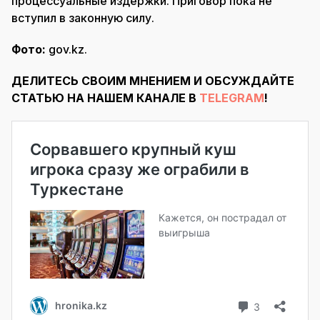
процессуальные издержки. Приговор пока не
вступил в законную силу.
Фото:
gov.kz.
ДЕЛИТЕСЬ СВОИМ МНЕНИЕМ И ОБСУЖДАЙТЕ
СТАТЬЮ НА НАШЕМ КАНАЛЕ В
TELEGRAM
!