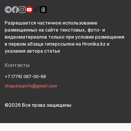
Разрешается частичное использование
размещенных на сайте текстовых, фото- и
видеоматериалов только при условии размещения
в первом абзаце гиперссылки на Hronika.kz и
указания автора статьи
Контакты
+7 (776) 087-00-68
shapalaqinfo@gmail.com
©2026 Все права защищены