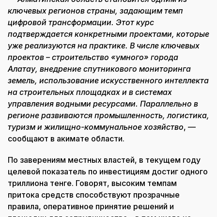
ключевых регионов страны, задающим темп
цифровой трансформации. Этот курс
подтверждается конкретными проектами, которые
уже реализуются на практике. В числе ключевых
проектов – строительство «умного» города
Алатау, внедрение спутникового мониторинга
земель, использование искусственного интеллекта
на строительных площадках и в системах
управления водными ресурсами. Параллельно в
регионе развиваются промышленность, логистика,
туризм и жилищно-коммунальное хозяйство
, —
сообщают в акимате области.
По заверениям местных властей, в текущем году
целевой показатель по инвестициям достиг одного
триллиона тенге. Говорят, высоким темпам
притока средств способствуют прозрачные
правила, оперативное принятие решений и