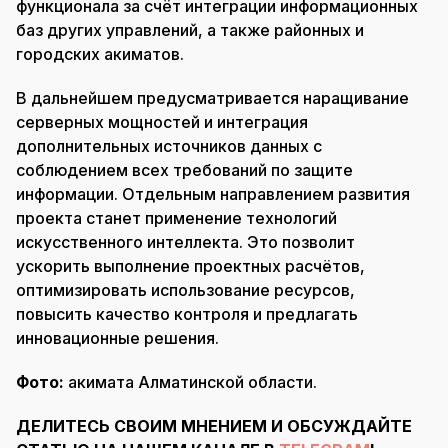
функционала за счёт интеграции информационных
баз других управлений, а также районных и
городских акиматов.
В дальнейшем предусматривается наращивание
серверных мощностей и интеграция
дополнительных источников данных с
соблюдением всех требований по защите
информации. Отдельным направлением развития
проекта станет применение технологий
искусственного интеллекта. Это позволит
ускорить выполнение проектных расчётов,
оптимизировать использование ресурсов,
повысить качество контроля и предлагать
инновационные решения.
Фото:
акимата Алматинской области.
ДЕЛИТЕСЬ СВОИМ МНЕНИЕМ И ОБСУЖДАЙТЕ