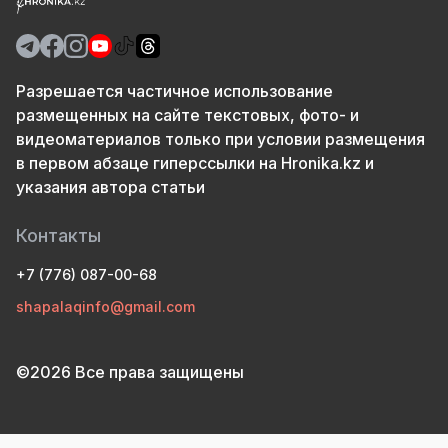
Разрешается частичное использование
размещенных на сайте текстовых, фото- и
видеоматериалов только при условии размещения
в первом абзаце гиперссылки на Hronika.kz и
указания автора статьи
Контакты
+7 (776) 087-00-68
shapalaqinfo@gmail.com
©2026 Все права защищены