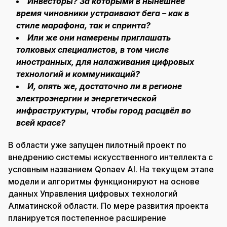
Инвесторы? За которыми в нынешнее
время чиновники устраивают бега – как в
стиле марафона, так и спринта?
Или же они намерены приглашать
толковых специалистов, в том числе
иностранных, для налаживания цифровых
технологий и коммуникаций?
И, опять же, достаточно ли в регионе
электроэнергии и энергетической
инфраструктуры, чтобы город расцвёл во
всей красе?
В области уже запущен пилотный проект по
внедрению системы искусственного интеллекта с
условным названием Qonaev AI. На текущем этапе
модели и алгоритмы функционируют на основе
данных Управления цифровых технологий
Алматинской области. По мере развития проекта
планируется постепенное расширение