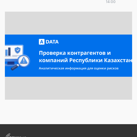
14:00