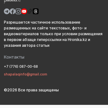
Разрешается частичное использование
размещенных на сайте текстовых, фото- и
видеоматериалов только при условии размещения
в первом абзаце гиперссылки на Hronika.kz и
указания автора статьи
Контакты
+7 (776) 087-00-68
shapalaqinfo@gmail.com
©2026 Все права защищены