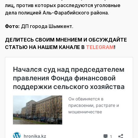
лиц, против которых расследуются уголовные
дела полицией Аль-Фарабийского района.
Фото:
ДП города Шымкент.
ДЕЛИТЕСЬ СВОИМ МНЕНИЕМ И ОБСУЖДАЙТЕ
СТАТЬЮ НА НАШЕМ КАНАЛЕ В
TELEGRAM
!