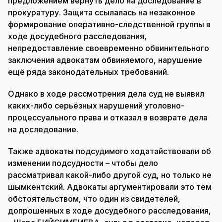
предложением вернуть дело на доследование в
прокуратуру. Защита ссылалась на незаконное
формирование оперативно-следственной группы в
ходе досудебного расследования,
непредоставление своевременно обвинительного
заключения адвокатам обвиняемого, нарушение
ещё ряда законодательных требований.
Однако в ходе рассмотрения дела суд не выявил
каких-либо серьёзных нарушений уголовно-
процессуального права и отказал в возврате дела
на доследование.
Также адвокаты подсудимого ходатайствовали об
изменении подсудности – чтобы дело
рассматривал какой-либо другой суд, но только не
шымкентский. Адвокаты аргументировали это тем
обстоятельством, что один из свидетелей,
допрошенных в ходе досудебного расследования,