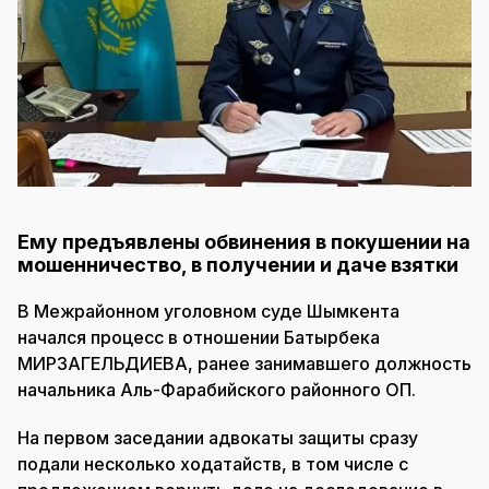
Ему предъявлены обвинения в покушении на
мошенничество, в получении и даче взятки
В Межрайонном уголовном суде Шымкента
начался процесс в отношении Батырбека
МИРЗАГЕЛЬДИЕВА, ранее занимавшего должность
начальника Аль-Фарабийского районного ОП.
На первом заседании адвокаты защиты сразу
подали несколько ходатайств, в том числе с