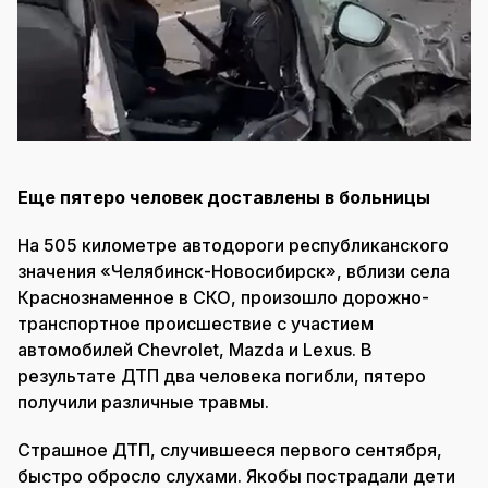
Еще пятеро человек доставлены в больницы
На 505 километре автодороги республиканского
значения «Челябинск-Новосибирск», вблизи села
Краснознаменное в СКО, произошло дорожно-
транспортное происшествие с участием
автомобилей Chevrolet, Mazda и Lexus. В
результате ДТП два человека погибли, пятеро
получили различные травмы.
Страшное ДТП, случившееся первого сентября,
быстро обросло слухами. Якобы пострадали дети