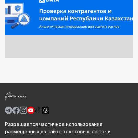
Разрешается частичное использование
размещенных на сайте текстовых, фото- и