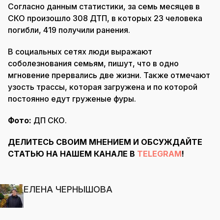
Согласно данным статистики, за семь месяцев в
СКО произошло 308 ДТП, в которых 23 человека
погибли, 419 получили ранения.
В социальных сетях люди выражают
соболезнования семьям, пишут, что в одно
мгновение прервались две жизни. Также отмечают
узость трассы, которая загружена и по которой
постоянно едут груженые фуры.
Фото:
ДП СКО.
ДЕЛИТЕСЬ СВОИМ МНЕНИЕМ И ОБСУЖДАЙТЕ
СТАТЬЮ НА НАШЕМ КАНАЛЕ В
TELEGRAM
!
ЕЛЕНА ЧЕРНЫШОВА