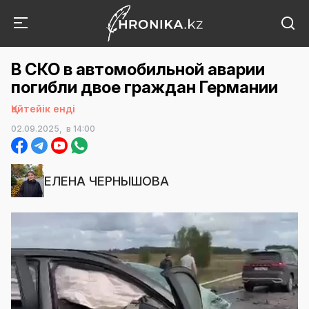
В СКО в автомобильной аварии
погибли двое граждан Германии
Қайтейік енді
02.09.2025,
в 14:00
ЕЛЕНА ЧЕРНЫШОВА