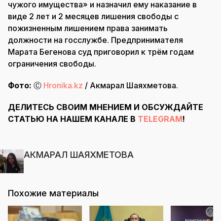
чужого имущества» и назначил ему наказание в
виде 2 лет и 2 месяцев лишения свободы с
пожизненным лишением права занимать
должности на госслужбе. Предпринимателя
Марата Бегенова суд приговорил к трём годам
ограничения свободы.
Фото:
Ⓒ
Hronika.kz
/ Акмарал Шаяхметова.
ДЕЛИТЕСЬ СВОИМ МНЕНИЕМ И ОБСУЖДАЙТЕ
СТАТЬЮ НА НАШЕМ КАНАЛЕ В
TELEGRAM
!
АКМАРАЛ ШАЯХМЕТОВА
Похожие материалы