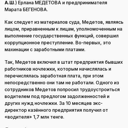
А.Ш
.) Ерлана МЕДЕТОВА и предпринимателя
Марата БЕГЕНОВА.
Как следует из материалов суда, Медетов, являясь
лицом, приравненным к лицам, уполномоченным на
выполнение государственных функций, совершил
коррупционное преступление. Во-первых, это
махинации с заработными платами.
Так, Медетов включил в штат предприятия бывших
работников ночлежки, которым начислялась и
перечислялась заработная плата, при этом
непосредственно они там не работали. Одного из
сотрудников Медетов попросил трудоустроиться
водителем под предлогом задолженностей и
других нужд ночлежки. За 10 месяцев экс-
директор казённого предприятия получил от
«водителя» 1,7 млн тенге.