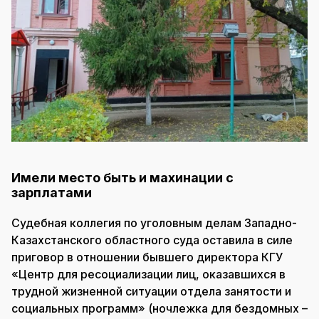
Имели место быть и махинации с
зарплатами
Судебная коллегия по уголовным делам Западно-
Казахстанского областного суда оставила в силе
приговор в отношении бывшего директора КГУ
«Центр для ресоциализации лиц, оказавшихся в
трудной жизненной ситуации отдела занятости и
социальных программ» (ночлежка для бездомных –