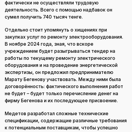
фактически не осуществляли трудовую
деятельность. Всего с помощью надбавок он
сумел получить 740 тысяч тенге.
Отдельно стоит упомянуть о хищениях при
закупках услуг по ремонту электрооборудования.
В ноябре 2024 года, зная, что вскоре
учреждением будет разыгрываться тендер на
работы по текущему ремонту электрического
оборудования и на проведение энергетической
экспертизы, он предложил предпринимателю
Марату Бегенову участвовать. Между ними была
договорённость: фактического выполнения работ
не будет – будет только перечисление денег на
фирму Бегенова и их последующее присвоение.
Медетов разработал сложные технические
спецификации, содержащие различные требования
к потенциальным поставщикам, чтобы успешно