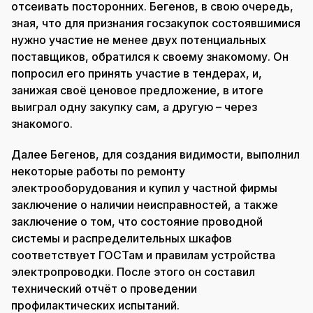
отсеивать посторонних. Бегенов, в свою очередь,
зная, что для признания госзакупок состоявшимися
нужно участие не менее двух потенциальных
поставщиков, обратился к своему знакомому. Он
попросил его принять участие в тендерах, и,
занижая своё ценовое предложение, в итоге
выиграл одну закупку сам, а другую – через
знакомого.
Далее Бегенов, для создания видимости, выполнил
некоторые работы по ремонту
электрооборудования и купил у частной фирмы
заключение о наличии неисправностей, а также
заключение о том, что состояние проводной
системы и распределительных шкафов
соответствует ГОСТам и правилам устройства
электропроводки. После этого он составил
технический отчёт о проведении
профилактических испытаний.