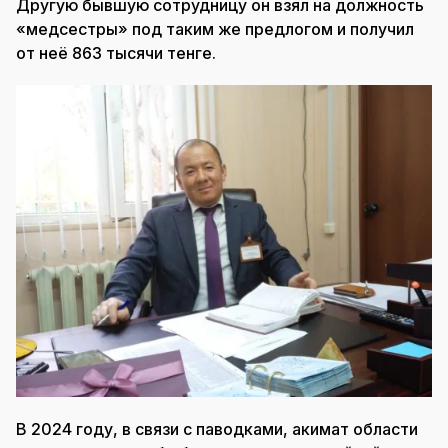
Другую бывшую сотрудницу он взял на должность
«медсестры» под таким же предлогом и получил
от неё 863 тысячи тенге.
В 2024 году, в связи с паводками, акимат области