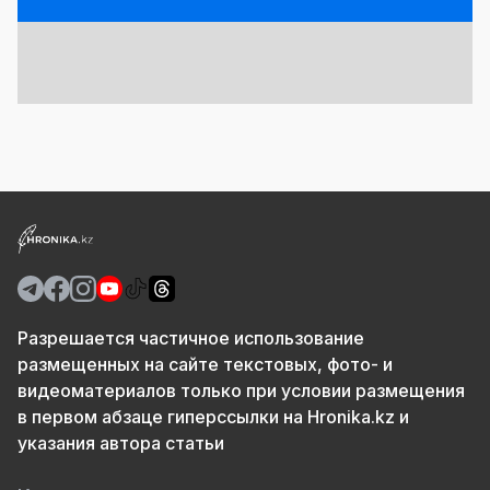
Разрешается частичное использование
размещенных на сайте текстовых, фото- и
видеоматериалов только при условии размещения
в первом абзаце гиперссылки на Hronika.kz и
указания автора статьи