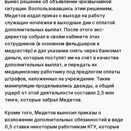
вынес решение об объявлении чрезвычайной
ситуации. Воспользовавшись этим решением,
Медетов издал приказ о выходе на работу
служащих ночлежки в выходные дни с оплатой
дополнительных выплат. После этого экс-
директор собрал в своём кабинете этих
сотрудников (в основном фельдшеров и
медсестёр) и дал указание снять через банкомат
деньги, которые поступят им на счёт в качестве
дополнительных выплат, и передать их
медицинскому работнику под предлогом оплаты
штрафов, наложенных на учреждение. Такие
манипуляции проделывались дважды, а общий
ущерб от этой деятельности составил 2,5 млн
тенге, которые забрал Медетов.
Кроме того, Медетов выносил приказы о
возложении дополнительных обязанностей в виде
0,5 ставки некоторым работникам КГУ, которые