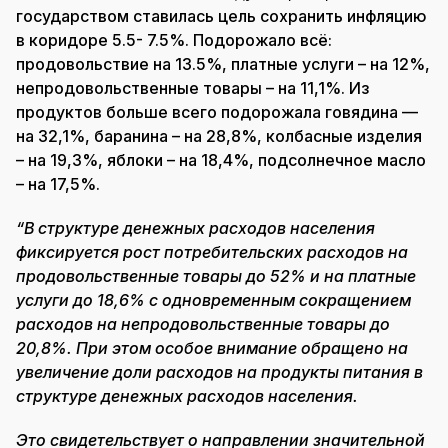
государством ставилась цель сохранить инфляцию
в коридоре 5.5- 7.5%. Подорожало всё:
продовольствие на 13.5%, платные услуги – на 12%,
непродовольственные товары – на 11,1%. Из
продуктов больше всего подорожала говядина —
на 32,1%, баранина – на 28,8%, колбасные изделия
– на 19,3%, яблоки – на 18,4%, подсолнечное масло
– на 17,5%.
“В структуре денежных расходов населения
фиксируется рост потребительских расходов на
продовольственные товары до 52% и на платные
услуги до 18,6% с одновременным сокращением
расходов на непродовольственные товары до
20,8%. При этом особое внимание обращено на
увеличение доли расходов на продукты питания в
структуре денежных расходов населения.
Это свидетельствует о направлении значительной