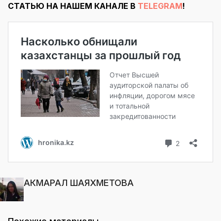
СТАТЬЮ НА НАШЕМ КАНАЛЕ В
TELEGRAM
!
АКМАРАЛ ШАЯХМЕТОВА