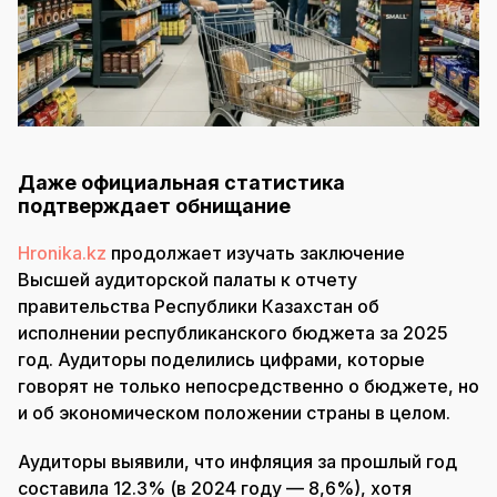
Даже официальная статистика
подтверждает обнищание
Hronika.kz
продолжает изучать заключение
Высшей аудиторской палаты к отчету
правительства Республики Казахстан об
исполнении республиканского бюджета за 2025
год. Аудиторы поделились цифрами, которые
говорят не только непосредственно о бюджете, но
и об экономическом положении страны в целом.
Аудиторы выявили, что инфляция за прошлый год
составила 12.3% (в 2024 году — 8,6%), хотя