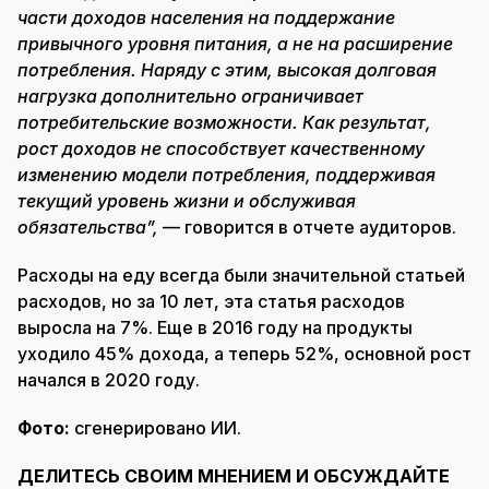
части доходов населения на поддержание
привычного уровня питания, а не на расширение
потребления. Наряду с этим, высокая долговая
нагрузка дополнительно ограничивает
потребительские возможности. Как результат,
рост доходов не способствует качественному
изменению модели потребления, поддерживая
текущий уровень жизни и обслуживая
обязательства”,
— говорится в отчете аудиторов.
Расходы на еду всегда были значительной статьей
расходов, но за 10 лет, эта статья расходов
выросла на 7%. Еще в 2016 году на продукты
уходило 45% дохода, а теперь 52%, основной рост
начался в 2020 году.
Фото:
сгенерировано ИИ.
ДЕЛИТЕСЬ СВОИМ МНЕНИЕМ И ОБСУЖДАЙТЕ