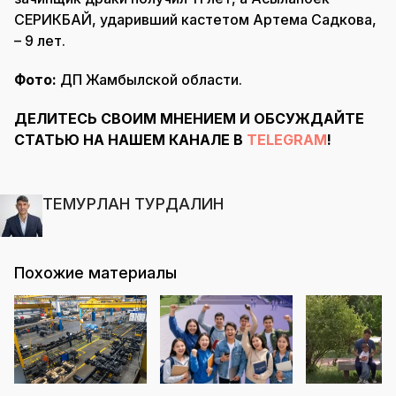
СЕРИКБАЙ, ударивший кастетом Артема Садкова,
– 9 лет.
Фото:
ДП Жамбылской области.
ДЕЛИТЕСЬ СВОИМ МНЕНИЕМ И ОБСУЖДАЙТЕ
СТАТЬЮ НА НАШЕМ КАНАЛЕ В
TELEGRAM
!
ТЕМУРЛАН ТУРДАЛИН
Похожие материалы