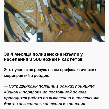
За 4 месяца полицейские изъяли у
населения 3 500 ножей и кастетов
Этот улов стал результатом профилактических
мероприятий и рейдов.
— Сотрудниками полиции в рамках принципа
«Закон и порядок» на постоянной основе
проводится работа по выявлению и пресечению
фактов незаконного ношения и хранения