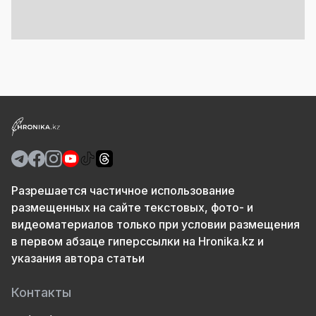
Разрешается частичное использование
размещенных на сайте текстовых, фото- и
видеоматериалов только при условии размещения
в первом абзаце гиперссылки на Hronika.kz и
указания автора статьи
Контакты