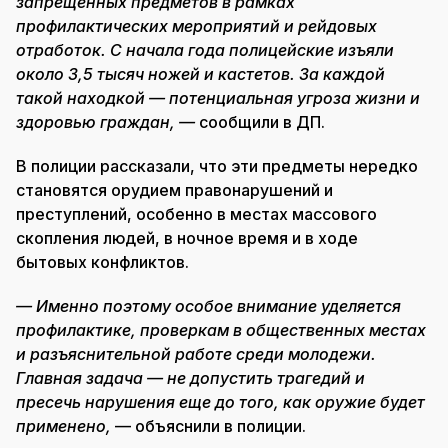
запрещенных предметов в рамках
профилактических мероприятий и рейдовых
отработок. С начала года полицейские изъяли
около 3,5 тысяч ножей и кастетов. За каждой
такой находкой — потенциальная угроза жизни и
здоровью граждан, —
сообщили в ДП.
В полиции рассказали, что эти предметы нередко
становятся орудием правонарушений и
преступлений, особенно в местах массового
скопления людей, в ночное время и в ходе
бытовых конфликтов.
— Именно поэтому особое внимание уделяется
профилактике, проверкам в общественных местах
и разъяснительной работе среди молодежи.
Главная задача — не допустить трагедий и
пресечь нарушения еще до того, как оружие будет
применено,
— объяснили в полиции.