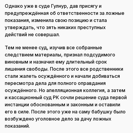
Однако уже в суде Гулнур, дав присягу и
предупреждённая об ответственности за ложные
показания, изменила свою позицию и стала
утверждать, что зять никаких преступных
действий не совершал.
Тем не менее суд, изучив все собранные
следствием материалы, признал подсудимого
виновным и назначил ему длительный срок
лишения свободы. После этого все родственники
стали жалеть осуждённого и начали добиваться
пересмотра дела для полного оправдания
осуждённого. Но апелляционная коллегия, а затем
и кассационный суд РК сочли решение суда первой
инстанции обоснованным и законным и оставили
его в силе. После этого уже на саму бабушку было
возбуждено уголовное дело за дачу ложных
показаний.