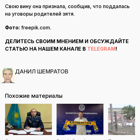
Свою вину она признала, сообщив, что поддалась
на уговоры родителей зятя.
Фото:
freepik.com.
ДЕЛИТЕСЬ СВОИМ МНЕНИЕМ И ОБСУЖДАЙТЕ
СТАТЬЮ НА НАШЕМ КАНАЛЕ В
TELE
G
RAM
!
ДАНИЛ ШЕМРАТОВ
Похожие материалы