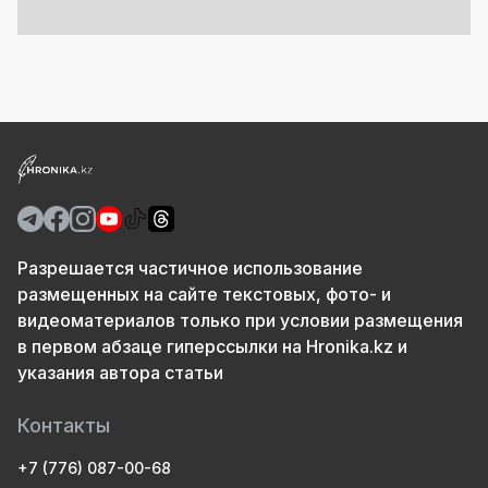
Разрешается частичное использование
размещенных на сайте текстовых, фото- и
видеоматериалов только при условии размещения
в первом абзаце гиперссылки на Hronika.kz и
указания автора статьи
Контакты
+7 (776) 087-00-68