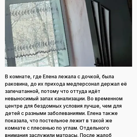
В комнате, где Елена лежала с дочкой, была
раковина, до их прихода медперсонал держал её
запечатанной, потому что оттуда идёт
невыносимый запах канализации. Во временном
центре для бездомных условия лучше, чем для
детей с разными заболеваниями. Елена также
показала, что постельное лежит в такой же
комнате с плесенью по углам. Отдельного
внимания заслужили матрасы. После жалоб