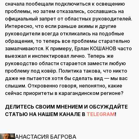
сначала пообещали подключиться к освещению
проблемы, но затем отказались, сославшись на
официальный запрет от областных руководителей.
Интересно, что если раньше акимы и другие
руководители всегда откликались на подобные
обращения, то теперь все проблемы старательно
замалчиваются. К примеру, Ерлан КОШАНОВ часто
выезжал и инспектировал лично. Теперь же
руководство области старается замести любую
проблему под ковёр. Политика такова, что никто
даже не пытается хотя бы сделать вид — мы вас
слышим. Откровенно говоря, непонятно, какие
сейчас приоритеты в карагандинском регионе?
ДЕЛИТЕСЬ СВОИМ МНЕНИЕМ И ОБСУЖДАЙТЕ
СТАТЬЮ НА НАШЕМ КАНАЛЕ В
TELEGRAM
!
АНАСТАСИЯ БАГРОВА