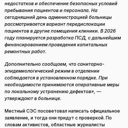
недостатков и обеспечение безопасных условий
пребывания пациентов и персонала. На
сегодняшний день администрацией больницы
рассматривается вариант передислокации
пациентов в другие помещения клиники. В 2026
году планируется разработка ПСД, с дальнейшим
финансированием проведения капитальных
ремонтных работ.
Дополнительно сообщаем, что санитарно-
эпидемиологический режим в отделении
соблюдается в установленном порядке. При
необходимости принимаются оперативные меры
по локальному устранению дефектов», —
утверждают в больнице.
Местный СЭС посоветовал написать официальное
заявление, и тогда они придут с проверкой. По
словам активистов, областные журналисты