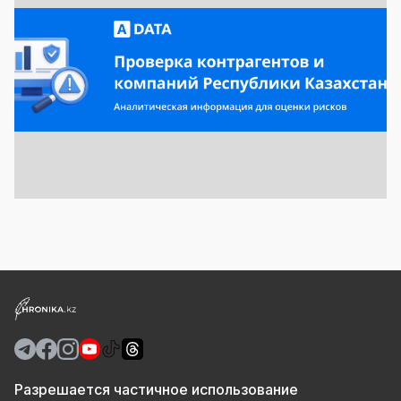
Разрешается частичное использование