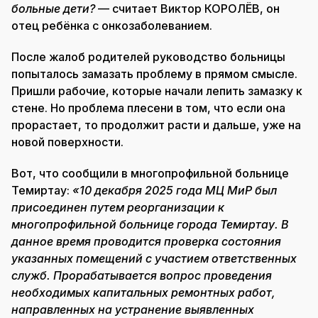
больные дети?
— считает Виктор КОРОЛЁВ, он
отец ребёнка с онкозаболеванием.
После жалоб родителей руководство больницы
попыталось замазать проблему в прямом смысле.
Пришли рабочие, которые начали лепить замазку к
стене. Но проблема плесени в том, что если она
прорастает, то продолжит расти и дальше, уже на
новой поверхности.
Вот, что сообщили в многопрофильной больнице
Темиртау:
«10 декабря 2025 года МЦ МиР был
присоединен путем реорганизации к
многопрофильной больнице города Темиртау. В
данное время проводится проверка состояния
указанных помещений с участием ответственных
служб. Прорабатывается вопрос проведения
необходимых капитальных ремонтных работ,
направленных на устранение выявленных