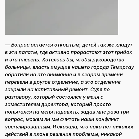
— Вопрос остается открытым, детей так же кладут
в эти палаты, где активно прорастают этот грибок
и эта плесень. Хотелось бы, чтобы руководство
больницы, власть имущие нашего города Темиртау
обратили на это внимание и в скором времени
перевели в другое отделение, а это отделение
закрыли на капитальный ремонт. Судя по
разговору, который состоялся у меня с
заместителем директора, который просто
попытался на меня надавить, задав мне раза три
вопрос, можем ли мы считать наши конфликт
урегулированным. Я сказала, что пока нет никаких
действий в плане решения проблемы, никакой