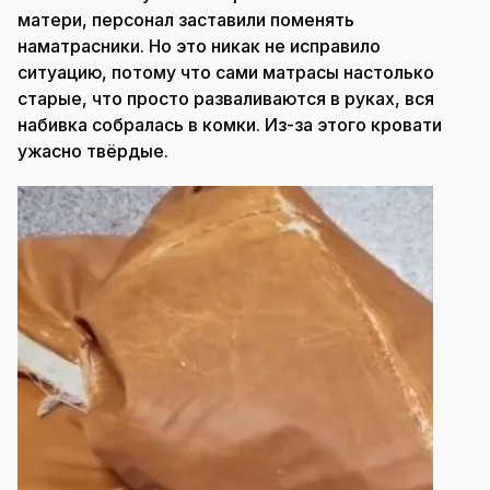
матери, персонал заставили поменять
наматрасники. Но это никак не исправило
ситуацию, потому что сами матрасы настолько
старые, что просто разваливаются в руках, вся
набивка собралась в комки. Из-за этого кровати
ужасно твёрдые.