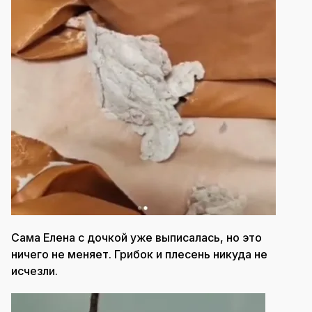
Сама Елена с дочкой уже выписалась, но это
ничего не меняет. Грибок и плесень никуда не
исчезли.