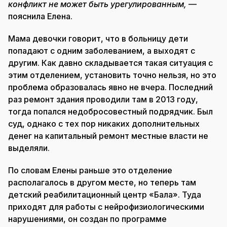
конфликт не может быть урегулированным,
—
пояснила Елена.
Мама девочки говорит, что в больницу дети
попадают с одним заболеванием, а выходят с
другим. Как давно складывается такая ситуация с
этим отделением, установить точно нельзя, но это
проблема образовалась явно не вчера. Последний
раз ремонт здания проводили там в 2013 году,
тогда попался недобросовестный подрядчик. Был
суд, однако с тех пор никаких дополнительных
денег на капитальный ремонт местные власти не
выделяли.
По словам Елены раньше это отделение
располагалось в другом месте, но теперь там
детский реабилитационный центр «Бала». Туда
приходят для работы с нейрофизиологическими
нарушениями, он создан по программе