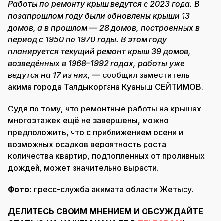
Работы по ремонту крыш ведутся с 2023 года. В
позапрошлом году были обновлены крыши 13
домов, а в прошлом — 28 домов, построенных в
период с 1950 по 1970 годы. В этом году
планируется текущий ремонт крыш 39 домов,
возведённых в 1968–1992 годах, работы уже
ведутся на 17 из них,
— сообщил заместитель
акима города Талдыкоргана Куаныш СЕЙТИМОВ.
Судя по тому, что ремонтные работы на крышах
многоэтажек ещё не завершены, можно
предположить, что с приближением осени и
возможных осадков вероятность роста
количества квартир, подтопленных от проливных
дождей, может значительно вырасти.
Фото:
пресс-служба акимата области Жетысу.
ДЕЛИТЕСЬ СВОИМ МНЕНИЕМ И ОБСУЖДАЙТЕ