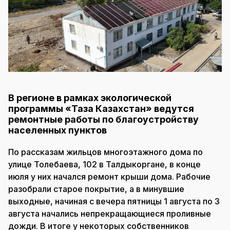
В регионе в рамках экологической
программы «Таза Казахстан» ведутся
ремонтные работы по благоустройству
населенных пунктов
По рассказам жильцов многоэтажного дома по
улице Толебаева, 102 в Талдыкоргане, в конце
июля у них начался ремонт крыши дома. Рабочие
разобрали старое покрытие, а в минувшие
выходные, начиная с вечера пятницы 1 августа по 3
августа начались непрекращающиеся проливные
дожди. В итоге у некоторых собственников