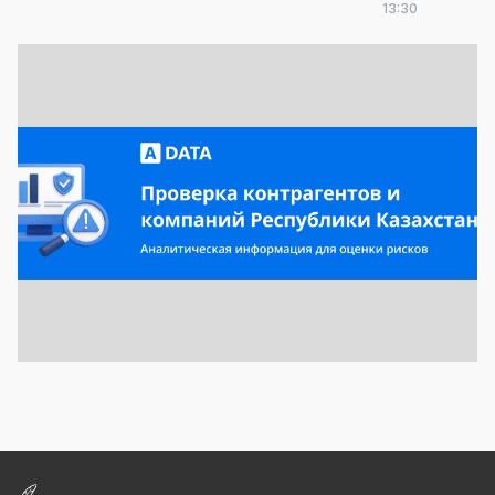
13:30