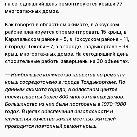
на сегодняшний день ремонтируются крыши 77
многоэтажных домов.
Как говорят в областном акимате, в Аксуском
районе планируется отремонтировать 15 крыш, в
Каратальском районе – 5, в Коксуском районе – 11,
в городе Текели – 7, а в городе Талдыкоргане – 39
крыш многоэтажных домов. На сегодняшний день
строительные работы завершены на 30 объектах.
— Наибольшее количество проектов по ремонту
крыш сосредоточено в городе Талдыкоргане. По
данным акимата города, в областном центре
насчитывается более 800 многоэтажных домов.
Большинство из них были построены в 1970-1980
годах. В целях обеспечения безопасности и
улучшения качества жизни местных жителей
проводится поэтапный ремонт крыш.