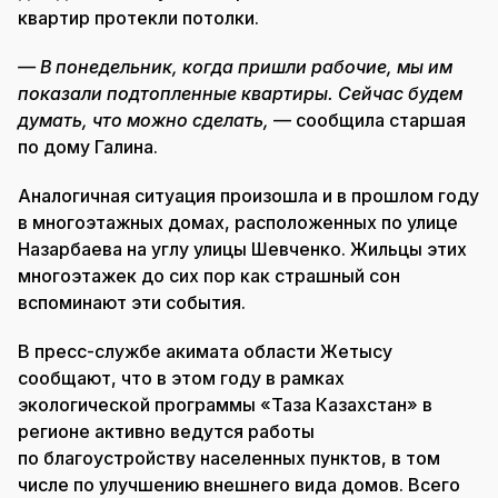
квартир протекли потолки.
— В понедельник, когда пришли рабочие, мы им
показали подтопленные квартиры. Сейчас будем
думать, что можно сделать,
— сообщила старшая
по дому Галина.
Аналогичная ситуация произошла и в прошлом году
в многоэтажных домах, расположенных по улице
Назарбаева на углу улицы Шевченко. Жильцы этих
многоэтажек до сих пор как страшный сон
вспоминают эти события.
В пресс-службе акимата области Жетысу
сообщают, что в этом году в рамках
экологической программы «Таза Казахстан» в
регионе активно ведутся работы
по благоустройству населенных пунктов, в том
числе по улучшению внешнего вида домов. Всего