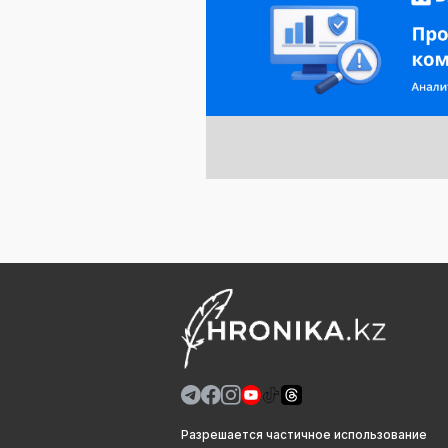
Разрешается частичное использование