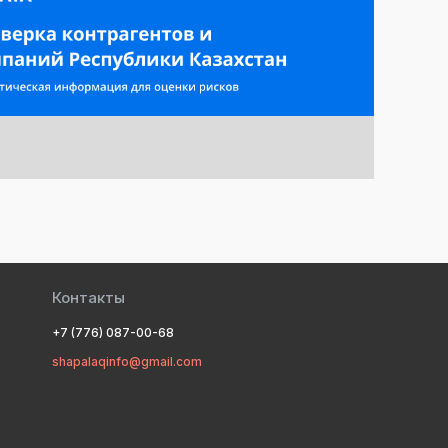
Контакты
+7 (776) 087-00-68
shapalaqinfo@gmail.com