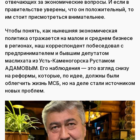
отвечающих за экономические вопросы. И если в
правительстве уверены, что он положительный, то
им стоит присмотреться внимательнее.
Чтобы понять, как нынешняя экономическая
политика отражается на малом и среднем бизнесе
в регионах, наш корреспондент побеседовал с
предпринимателем и бывшим депутатом
маслихата из Усть-Каменогорска Рустамом
АДАМОВЫМ. Его наблюдения — это взгляд снизу
на реформы, которые, по идее, должны были
облегчить жизнь МСБ, но на деле стали источником
новых проблем.