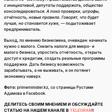
с инициативой, депутаты поддержать, общество
консолидироваться. А пока проверки, штрафы,
отчётность, новые правила. Говорят, что будет
лучше, но становится хуже,
— подытоживает
предприниматель.
Выход, по мнению бизнесмена, очевиден: начинать
нужно с малого. Снизить налоги для микро- и
малого бизнеса, упростить отчётность, открыть
доступ к кредитам, создать реальные программы
поддержки. Дать бизнесу возможность
зарабатывать, а не выживать, и он потянет
экономику наверх.
Фото:
primeminister.kz, со страницы Рустами
Адамова в Facebook.
ДЕЛИТЕСЬ СВОИМ МНЕНИЕМ И ОБСУЖДАЙТЕ
СТАТЬЮ НА НАШЕМ КАНАЛЕ В
TELEGRAM
!