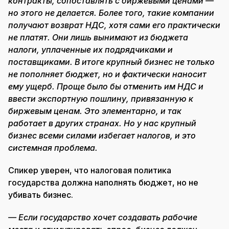
контракты, сопоставлять с биржевыми ценами —
но этого не делается. Более того, такие компании
получают возврат НДС, хотя сами его практически
не платят. Они лишь вынимают из бюджета
налоги, уплаченные их подрядчиками и
поставщиками. В итоге крупный бизнес не только
не пополняет бюджет, но и фактически наносит
ему ущерб. Проще было бы отменить им НДС и
ввести экспортную пошлину, привязанную к
биржевым ценам. Это элементарно, и так
работает в других странах. Но у нас крупный
бизнес всеми силами избегает налогов, и это
системная проблема.
Спикер уверен, что налоговая политика
государства должна наполнять бюджет, но не
убивать бизнес.
— Если государство хочет создавать рабочие