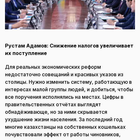
Рустам Адамов: Снижение налогов увеличивает
их поступление
Для реальных экономических реформ
недостаточно совещаний и красивых указов из
столицы. Нужно изменить систему, работающую в
интересах малой группы людей, и добиться, чтобы
все поручения исполнялись на местах. Цифры в
правительственных отчётах выглядят
обнадёживающе, но за ними скрывается
ухудшение жизни населения. За последний год
многие казахстанцы на собственных кошельках
почувствовали эффект от работы чиновников,