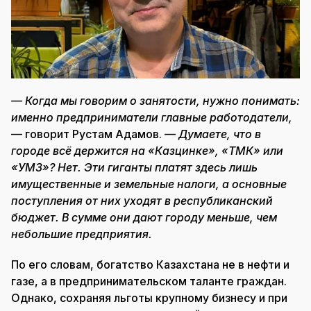
— Когда мы говорим о занятости, нужно понимать:
именно предприниматели главные работодатели,
— говорит Рустам Адамов. —
Думаете, что в
городе всё держится на «Казцинке», «ТМК» или
«УМЗ»? Нет. Эти гиганты платят здесь лишь
имущественные и земельные налоги, а основные
поступления от них уходят в республиканский
бюджет. В сумме они дают городу меньше, чем
небольшие предприятия.
По его словам, богатство Казахстана не в нефти и
газе, а в предпринимательском таланте граждан.
Однако, сохраняя льготы крупному бизнесу и при