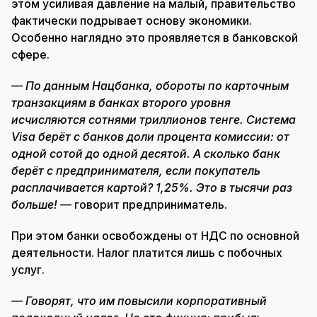
этом усиливая давление на малый, правительство
фактически подрывает основу экономики.
Особенно наглядно это проявляется в банковской
сфере.
— По данным Нацбанка, обороты по карточным
транзакциям в банках второго уровня
исчисляются сотнями триллионов тенге. Система
Visa берёт с банков доли процента комиссии: от
одной сотой до одной десятой. А сколько банк
берёт с предпринимателя, если покупатель
расплачивается картой? 1,25%. Это в тысячи раз
больше!
— говорит предприниматель.
При этом банки освобождены от НДС по основной
деятельности. Налог платится лишь с побочных
услуг.
— Говорят, что им повысили корпоративный