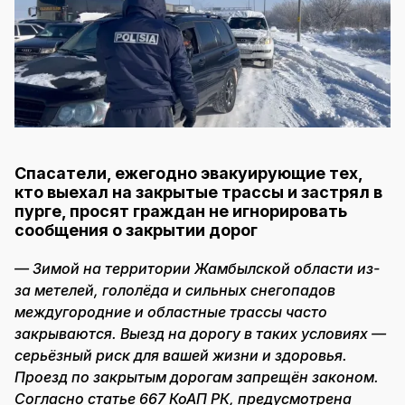
Спасатели, ежегодно эвакуирующие тех,
кто выехал на закрытые трассы и застрял в
пурге, просят граждан не игнорировать
сообщения о закрытии дорог
— Зимой на территории Жамбылской области из-
за метелей, гололёда и сильных снегопадов
междугородние и областные трассы часто
закрываются. Выезд на дорогу в таких условиях —
серьёзный риск для вашей жизни и здоровья.
Проезд по закрытым дорогам запрещён законом.
Согласно статье 667 КоАП РК, предусмотрена