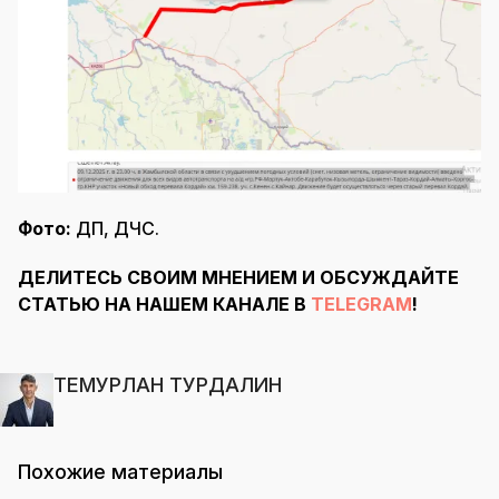
Фото:
ДП, ДЧС.
ДЕЛИТЕСЬ СВОИМ МНЕНИЕМ И ОБСУЖДАЙТЕ
СТАТЬЮ НА НАШЕМ КАНАЛЕ В
TELEGRAM
!
ТЕМУРЛАН ТУРДАЛИН
Похожие материалы