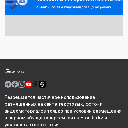
Разрешается частичное использование
размещенных на сайте текстовых, фото- и
видеоматериалов только при условии размещения
в первом абзаце гиперссылки на Hronika.kz и
указания автора статьи