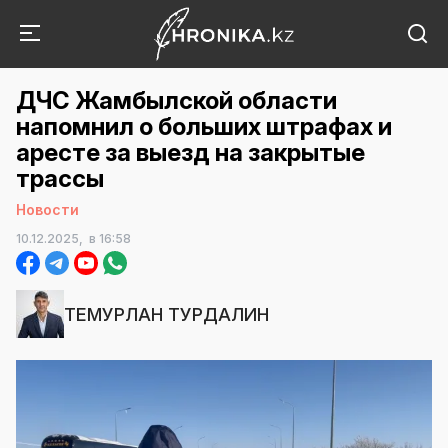
ДЧС Жамбылской области
напомнил о больших штрафах и
аресте за выезд на закрытые
трассы
Новости
10.12.2025,
в 16:58
ТЕМУРЛАН ТУРДАЛИН