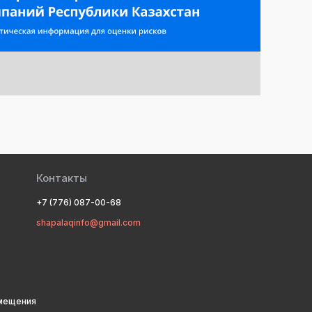
Контакты
+7 (776) 087-00-68
shapalaqinfo@gmail.com
змещения