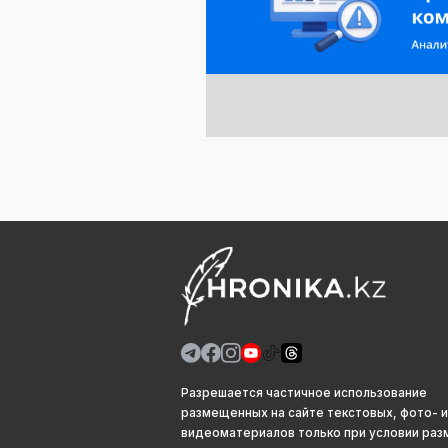
Разрешается частичное использование
размещенных на сайте текстовых, фото- и
видеоматериалов только при условии ра