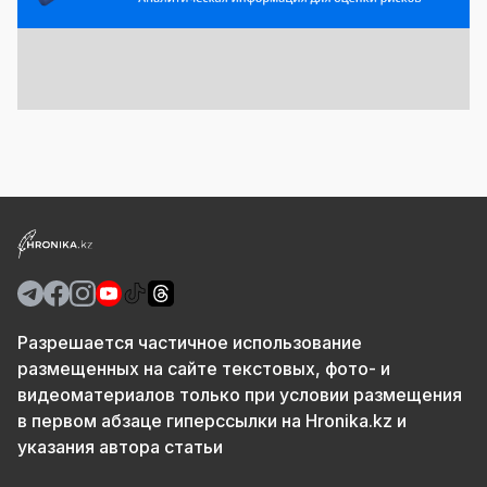
Разрешается частичное использование
размещенных на сайте текстовых, фото- и
видеоматериалов только при условии размещения
в первом абзаце гиперссылки на Hronika.kz и
указания автора статьи