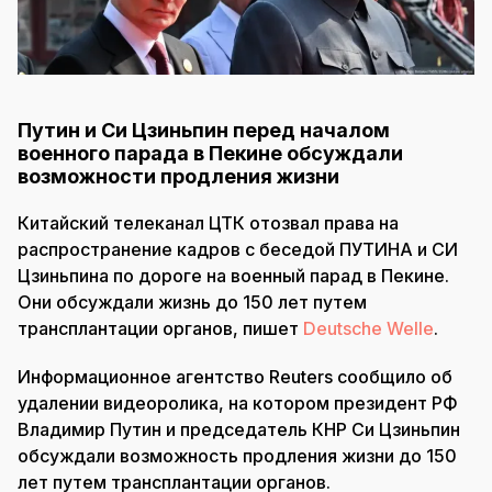
Путин и Си Цзиньпин перед началом
военного парада в Пекине обсуждали
возможности продления жизни
Китайский телеканал ЦТК отозвал права на
распространение кадров с беседой ПУТИНА и СИ
Цзиньпина по дороге на военный парад в Пекине.
Они обсуждали жизнь до 150 лет путем
трансплантации органов, пишет
Deutsche Welle
.
Информационное агентство Reuters сообщило об
удалении видеоролика, на котором президент РФ
Владимир Путин и председатель КНР Си Цзиньпин
обсуждали возможность продления жизни до 150
лет путем трансплантации органов.