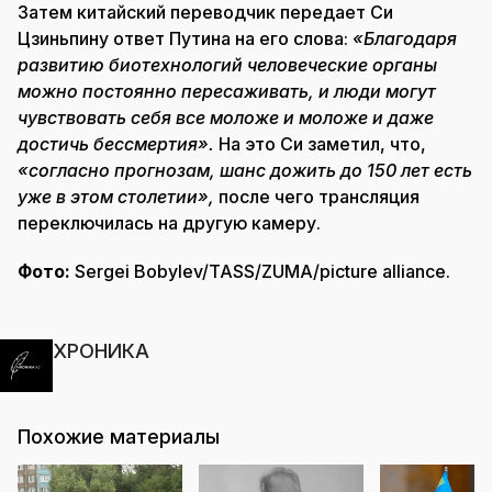
Затем китайский переводчик передает Си
Цзиньпину ответ Путина на его слова:
«Благодаря
развитию биотехнологий человеческие органы
можно постоянно пересаживать, и люди могут
чувствовать себя все моложе и моложе и даже
достичь бессмертия».
На это Си заметил, что,
«согласно прогнозам, шанс дожить до 150 лет есть
уже в этом столетии»,
после чего трансляция
переключилась на другую камеру.
Фото:
Sergei Bobylev/TASS/ZUMA/picture alliance.
ХРОНИКА
Похожие материалы