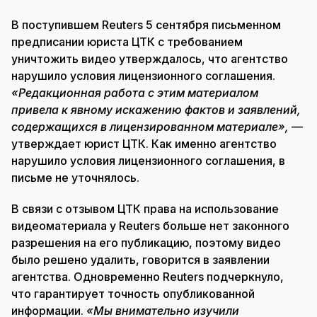
В поступившем Reuters 5 сентября письменном
предписании юриста ЦТК с требованием
уничтожить видео утверждалось, что агентство
нарушило условия лицензионного соглашения.
«Редакционная работа с этим материалом
привела к явному искажению фактов и заявлений,
содержащихся в лицензированном материале», —
утверждает юрист ЦТК. Как именно агентство
нарушило условия лицензионного соглашения, в
письме не уточнялось.
В связи с отзывом ЦТК права на использование
видеоматериала у Reuters больше нет законного
разрешения на его публикацию, поэтому видео
было решено удалить, говорится в заявлении
агентства. Одновременно Reuters подчеркнуло,
что гарантирует точность опубликованной
информации.
«Мы внимательно изучили