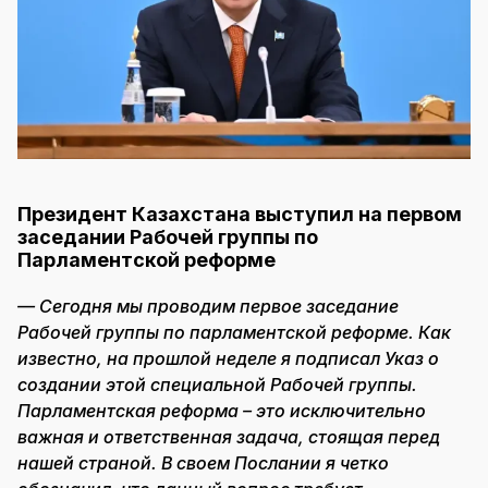
Президент Казахстана выступил на первом
заседании Рабочей группы по
Парламентской реформе
— Сегодня мы проводим первое заседание
Рабочей группы по парламентской реформе. Как
известно, на прошлой неделе я подписал Указ о
создании этой специальной Рабочей группы.
Парламентская реформа – это исключительно
важная и ответственная задача, стоящая перед
нашей страной. В своем Послании я четко