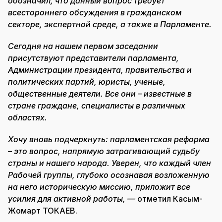
обозначил, что данный вопрос требует
всестороннего обсуждения в гражданском
секторе, экспертной среде, а также в Парламенте.
Сегодня на нашем первом заседании
присутствуют представители парламента,
Администрации президента, правительства и
политических партий, юристы, ученые,
общественные деятели. Все они – известные в
стране граждане, специалисты в различных
областях.
Хочу вновь подчеркнуть: парламентская реформа
– это вопрос, напрямую затрагивающий судьбу
страны и нашего народа. Уверен, что каждый член
Рабочей группы, глубоко осознавая возложенную
на него историческую миссию, приложит все
усилия для активной работы, —
отметил Касым-
Жомарт ТОКАЕВ.