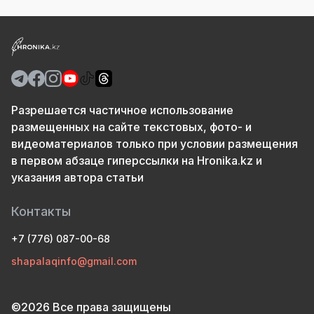
Разрешается частичное использование
размещенных на сайте текстовых, фото- и
видеоматериалов только при условии размещения
в первом абзаце гиперссылки на Hronika.kz и
указания автора статьи
Контакты
+7 (776) 087-00-68
shapalaqinfo@gmail.com
©2026 Все права защищены