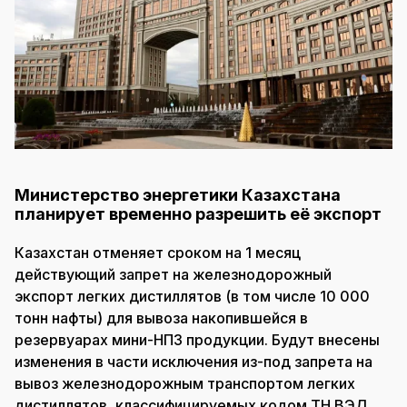
Министерство энергетики Казахстана
планирует временно разрешить её экспорт
Казахстан отменяет сроком на 1 месяц
действующий запрет на железнодорожный
экспорт легких дистиллятов (в том числе 10 000
тонн нафты) для вывоза накопившейся в
резервуарах мини-НПЗ продукции. Будут внесены
изменения в части исключения из-под запрета на
вывоз железнодорожным транспортом легких
дистиллятов, классифицируемых кодом ТН ВЭД