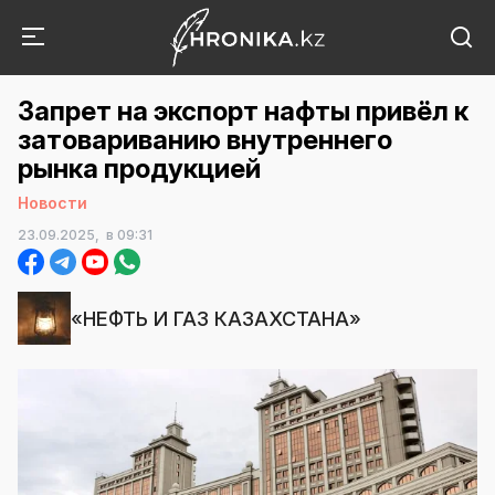
Запрет на экспорт нафты привёл к
затовариванию внутреннего
рынка продукцией
Новости
23.09.2025,
в 09:31
«НЕФТЬ И ГАЗ КАЗАХСТАНА»