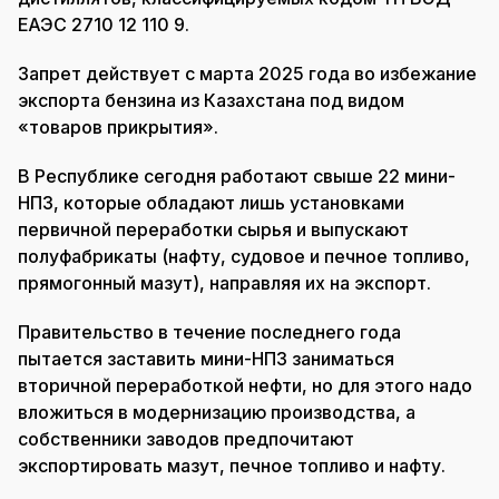
ЕАЭС 2710 12 110 9.
Запрет действует с марта 2025 года во избежание
экспорта бензина из Казахстана под видом
«товаров прикрытия».
В Республике сегодня работают свыше 22 мини-
НПЗ, которые обладают лишь установками
первичной переработки сырья и выпускают
полуфабрикаты (нафту, судовое и печное топливо,
прямогонный мазут), направляя их на экспорт.
Правительство в течение последнего года
пытается заставить мини-НПЗ заниматься
вторичной переработкой нефти, но для этого надо
вложиться в модернизацию производства, а
собственники заводов предпочитают
экспортировать мазут, печное топливо и нафту.