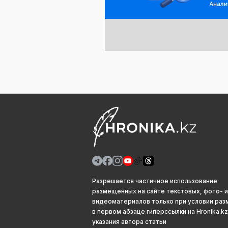
Разрешается частичное использование
размещенных на сайте текстовых, фото- и
видеоматериалов только при условии ра
в первом абзаце гиперссылки на Hronika.kz
указания автора статьи