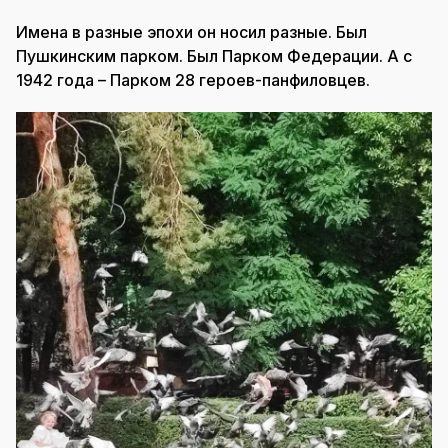
Имена в разные эпохи он носил разные. Был
Пушкинским парком. Был Парком Федерации. А с
1942 года – Парком 28 героев-панфиловцев.