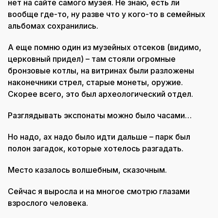
нет на сайте самого музея. Не знаю, есть ли
вообще где-то, ну разве что у кого-то в семейных
альбомах сохранились.
А еще помню один из музейных отсеков (видимо,
церковный придел) – там стояли огромные
бронзовые котлы, на витринах были разложены
наконечники стрел, старые монеты, оружие.
Скорее всего, это был археологический отдел.
Разглядывать экспонаты можно было часами…
Но надо, ах надо было идти дальше – парк был
полон загадок, которые хотелось разгадать.
Место казалось волшебным, сказочным.
Сейчас я выросла и на многое смотрю глазами
взрослого человека.