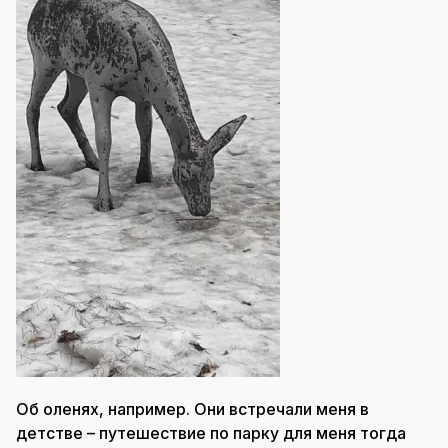
Об оленях, например. Они встречали меня в
детстве – путешествие по парку для меня тогда