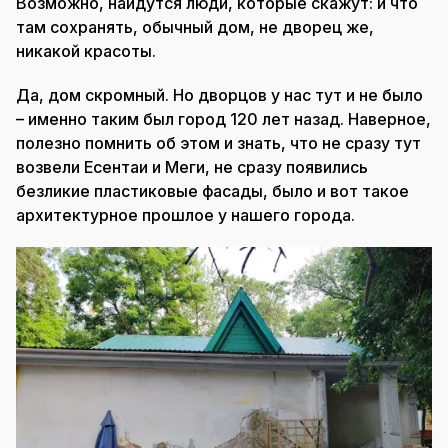
Возможно, найдутся люди, которые скажут: и что
там сохранять, обычный дом, не дворец же,
никакой красоты.
Да, дом скромный. Но дворцов у нас тут и не было
– именно таким был город 120 лет назад. Наверное,
полезно помнить об этом и знать, что не сразу тут
возвели Есентаи и Меги, не сразу появились
безликие пластиковые фасады, было и вот такое
архитектурное прошлое у нашего города.