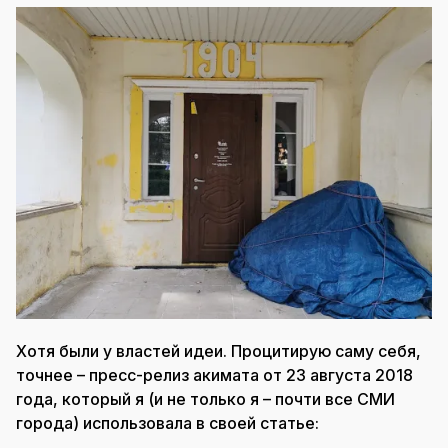
Хотя были у властей идеи. Процитирую саму себя,
точнее – пресс-релиз акимата от 23 августа 2018
года, который я (и не только я – почти все СМИ
города) использовала в своей статье: