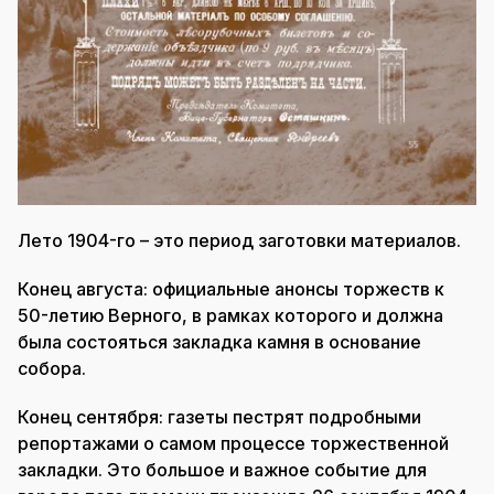
Лето 1904-го – это период заготовки материалов.
Конец августа: официальные анонсы торжеств к
50-летию Верного, в рамках которого и должна
была состояться закладка камня в основание
собора.
Конец сентября: газеты пестрят подробными
репортажами о самом процессе торжественной
закладки. Это большое и важное событие для