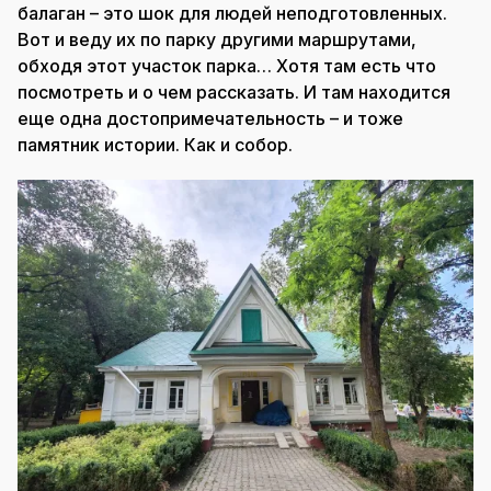
балаган – это шок для людей неподготовленных.
Вот и веду их по парку другими маршрутами,
обходя этот участок парка… Хотя там есть что
посмотреть и о чем рассказать. И там находится
еще одна достопримечательность – и тоже
памятник истории. Как и собор.