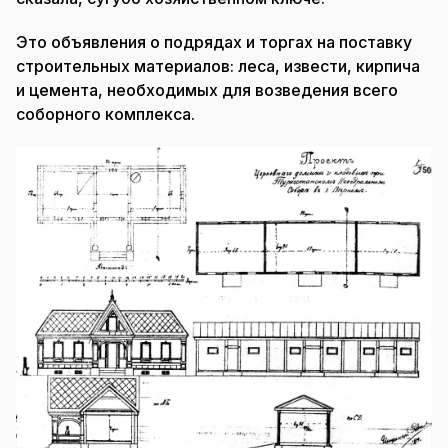
Это объявления о подрядах и торгах на поставку
строительных материалов: леса, извести, кирпича
и цемента, необходимых для возведения всего
соборного комплекса.