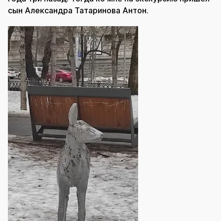
сын Александра Татаринова Антон.