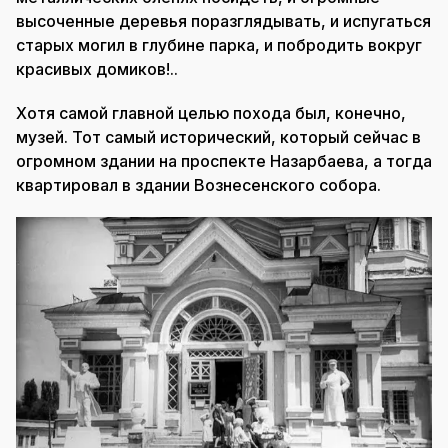
высоченные деревья поразглядывать, и испугаться
старых могил в глубине парка, и побродить вокруг
красивых домиков!..
Хотя самой главной целью похода был, конечно,
музей. Тот самый исторический, который сейчас в
огромном здании на проспекте Назарбаева, а тогда
квартировал в здании Вознесенского собора.