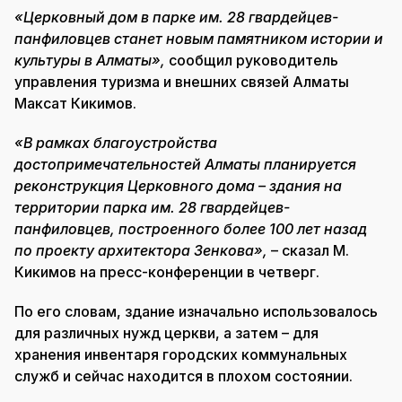
«Церковный дом в парке им. 28 гвардейцев-
панфиловцев станет новым памятником истории и
культуры в Алматы»,
сообщил руководитель
управления туризма и внешних связей Алматы
Максат Кикимов.
«В рамках благоустройства
достопримечательностей Алматы планируется
реконструкция Церковного дома – здания на
территории парка им. 28 гвардейцев-
панфиловцев, построенного более 100 лет назад
по проекту архитектора Зенкова»,
– сказал М.
Кикимов на пресс-конференции в четверг.
По его словам, здание изначально использовалось
для различных нужд церкви, а затем – для
хранения инвентаря городских коммунальных
служб и сейчас находится в плохом состоянии.