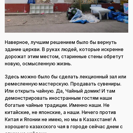
Наверное, лучшим решением было бы вернуть
здание церкви. В руках людей, которые искренне
дорожат этим местом, старинные стены обретут
новую, осмысленную жизнь.
Здесь можно было бы сделать лекционный зал или
ремесленную мастерскую. Продавать сувениры.
Или открыть чайную. Да, Чайный домик! И там
демонстрировать иностранным гостям наши
богатые чайные традиции. Именно наши. Не
китайские, не японские, а наши. Ничего против
Китая и Японии не имею, но мы в Казахстане! А
хорошего казахского чая в городе сейчас днем с