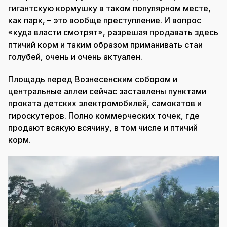
гигантскую кормушку в таком популярном месте,
как парк, – это вообще преступление. И вопрос
«куда власти смотрят», разрешая продавать здесь
птичий корм и таким образом приманивать стаи
голубей, очень и очень актуален.
Площадь перед Вознесенским собором и
центральные аллеи сейчас заставлены пунктами
проката детских электромобилей, самокатов и
гироскутеров. Полно коммерческих точек, где
продают всякую всячину, в том числе и птичий
корм.