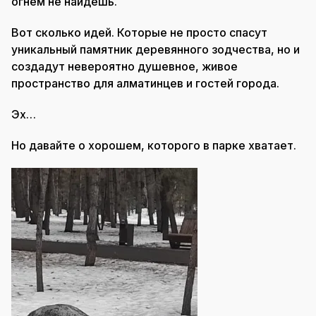
огнем не найдешь.
Вот сколько идей. Которые не просто спасут
уникальный памятник деревянного зодчества, но и
создадут невероятно душевное, живое
пространство для алматинцев и гостей города.
Эх…
Но давайте о хорошем, которого в парке хватает.