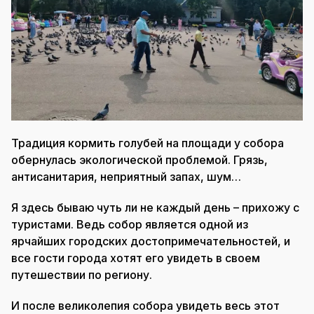
Традиция кормить голубей на площади у собора
обернулась экологической проблемой. Грязь,
антисанитария, неприятный запах, шум…
Я здесь бываю чуть ли не каждый день – прихожу с
туристами. Ведь собор является одной из
ярчайших городских достопримечательностей, и
все гости города хотят его увидеть в своем
путешествии по региону.
И после великолепия собора увидеть весь этот