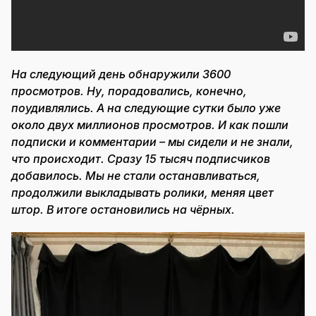
На следующий день обнаружили 3600
просмотров. Ну, порадовались, конечно,
поудивлялись. А на следующие сутки было уже
около двух миллионов просмотров. И как пошли
подписки и комментарии – мы сидели и не знали,
что происходит. Сразу 15 тысяч подписчиков
добавилось. Мы не стали останавливаться,
продолжили выкладывать ролики, меняя цвет
штор. В итоге остановились на чёрных.