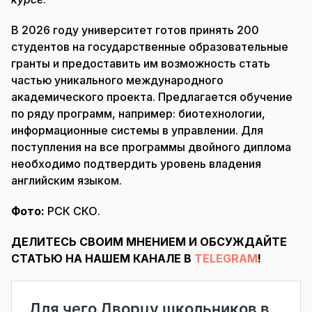
В 2026 году университет готов принять 200
студентов на государственные образовательные
гранты и предоставить им возможность стать
частью уникального международного
академического проекта. Предлагается обучение
по ряду программ, например: биотехнологии,
информационные системы в управлении. Для
поступления на все программы двойного диплома
необходимо подтвердить уровень владения
английским языком.
Фото:
РСК СКО.
ДЕЛИТЕСЬ СВОИМ МНЕНИЕМ И ОБСУЖДАЙТЕ
СТАТЬЮ НА НАШЕМ КАНАЛЕ В
TELEGRAM
!