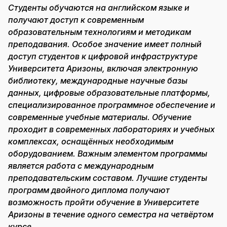
Студенты обучаются на английском языке и
получают доступ к современным
образовательным технологиям и методикам
преподавания. Особое значение имеет полный
доступ студентов к цифровой инфраструктуре
Университета Аризоны, включая электронную
библиотеку, международные научные базы
данных, цифровые образовательные платформы,
специализированное программное обеспечение и
современные учебные материалы. Обучение
проходит в современных лабораториях и учебных
комплексах, оснащённых необходимым
оборудованием. Важным элементом программы
является работа с международным
преподавательским составом. Лучшие студенты
программ двойного диплома получают
возможность пройти обучение в Университете
Аризоны в течение одного семестра на четвёртом
курсе
.