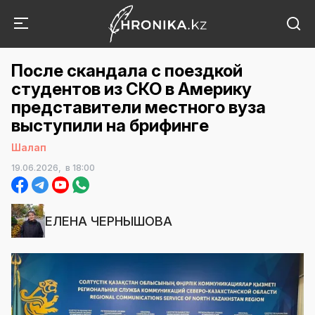
После скандала с поездкой
студентов из СКО в Америку
представители местного вуза
выступили на брифинге
Шалап
19.06.2026,
в 18:00
ЕЛЕНА ЧЕРНЫШОВА