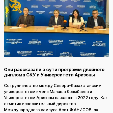
Они рассказали о сути программ двойного
диплома СКУ и Университета Аризоны
Сотрудничество между Северо-Казахстанским
университетом имени Манаша Козыбаева и
Университетом Аризоны началось в 2022 году. Как
отметил исполнительный директор
Международного кампуса Асет ЖАНИСОВ, за