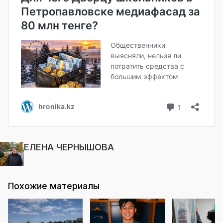
ЕЛЕНА ЧЕРНЫШОВА
Похожие материалы