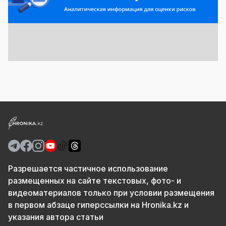
Разрешается частичное использование
размещенных на сайте текстовых, фото- и
видеоматериалов только при условии размещения
в первом абзаце гиперссылки на Hronika.kz и
указания автора статьи