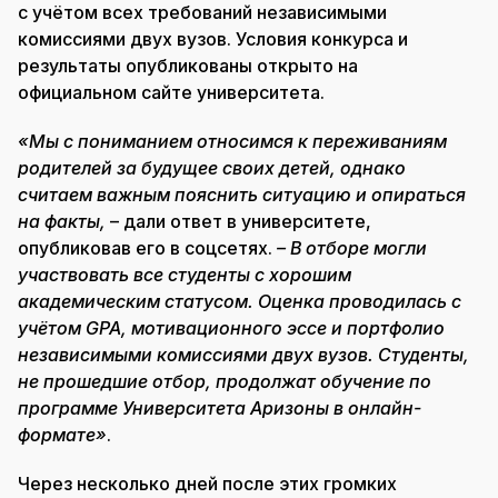
с учётом всех требований независимыми
комиссиями двух вузов. Условия конкурса и
результаты опубликованы открыто на
официальном сайте университета.
«Мы с пониманием относимся к переживаниям
родителей за будущее своих детей, однако
считаем важным пояснить ситуацию и опираться
на факты,
– дали ответ в университете,
опубликовав его в соцсетях.
– В отборе могли
участвовать все студенты с хорошим
академическим статусом. Оценка проводилась с
учётом GPA, мотивационного эссе и портфолио
независимыми комиссиями двух вузов. Студенты,
не прошедшие отбор, продолжат обучение по
программе Университета Аризоны в онлайн-
формате»
.
Через несколько дней после этих громких