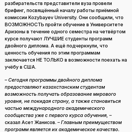
разбирательств представители вуза провели
брифинг, посвящённый началу работы приёмной
комиссии Kozybayev University. Они сообщили, что
ВОЗМОЖНОСТЬ пройти обучение в Университете
Аризоны в течение одного семестра на четвёртом
курсе получают ЛУЧШИЕ студенты программ
двойного диплома. А ещё подчеркнули, что
ценность обучения по этим программам
заключается НЕ ТОЛЬКО в возможности поехать на
учёбу в США.
– Сегодня программы двойного диплома
предоставляют казахстанским студентам
возможность получать образование мирового
уровня, не покидая страну, а также становиться
частью международного академического
сообщества уже с первого курса обучения,
–
сказал Асет Жанисов.
– Главным преимуществом
программ является их академическое качество.