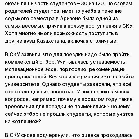
океан лишь часть студентов – 30 из 120. По словам
родителей студентов, именно учёба в течение
седьмого семестра в Аризоне была одной из
самых весомых причин в пользу поступления в СКУ.
Хотя многие имели возможность поступить в
другие вузы Казахстана, включая столичные.
В СКУ заявили, что для поездки надо было пройти
комплексный отбор. Учитывалась успеваемость,
мотивационное эссе, портфолио, рекомендации
преподавателей. Вся эта информация есть на сайте
университета. Однако студенты заверяли, что всё
это стало для них новостью. У них возникла масса
вопросов, например: почему в прошлом году такие
требования для поездки не применялись? Почему
сейчас отбор не прошли студенты, которые учатся
на «отлично»?
В СКУ снова подчеркнули, что оценка проводилась