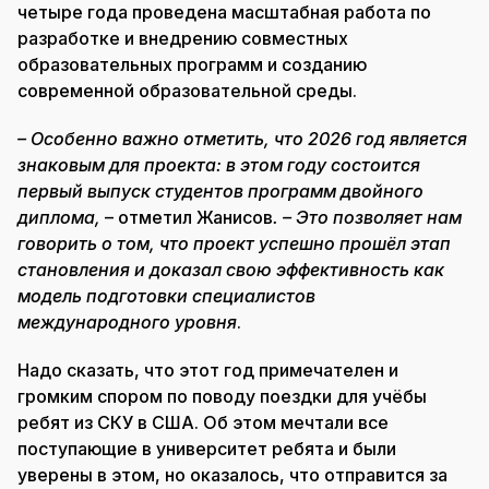
четыре года проведена масштабная работа по
разработке и внедрению совместных
образовательных программ и созданию
современной образовательной среды.
– Особенно важно отметить, что 2026 год является
знаковым для проекта: в этом году состоится
первый выпуск студентов программ двойного
диплома,
– отметил Жанисов
. – Это позволяет нам
говорить о том, что проект успешно прошёл этап
становления и доказал свою эффективность как
модель подготовки специалистов
международного уровня
.
Надо сказать, что этот год примечателен и
громким спором по поводу поездки для учёбы
ребят из СКУ в США. Об этом мечтали все
поступающие в университет ребята и были
уверены в этом, но оказалось, что отправится за