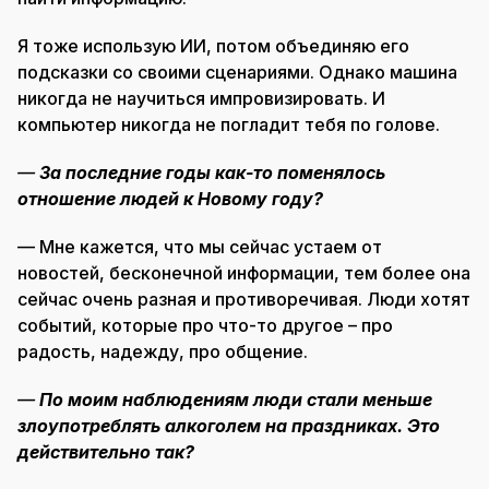
Я тоже использую ИИ, потом объединяю его
подсказки со своими сценариями. Однако машина
никогда не научиться импровизировать. И
компьютер никогда не погладит тебя по голове.
—
За последние годы как-то поменялось
отношение людей к Новому году?
— Мне кажется, что мы сейчас устаем от
новостей, бесконечной информации, тем более она
сейчас очень разная и противоречивая. Люди хотят
событий, которые про что-то другое – про
радость, надежду, про общение.
—
По моим наблюдениям люди стали меньше
злоупотреблять алкоголем на праздниках. Это
действительно так?