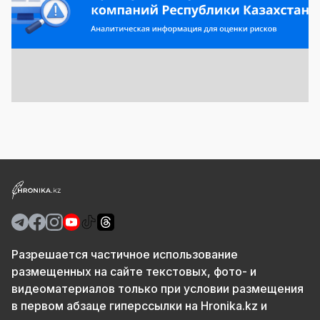
Разрешается частичное использование
размещенных на сайте текстовых, фото- и
видеоматериалов только при условии размещения
в первом абзаце гиперссылки на Hronika.kz и