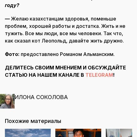
году?
—
Желаю казахстанцам здоровья, поменьше
проблем, хорошей работы и достатка. Жить и не
тужить. Все мы люди, все мы человеки. Так что,
как сказал кот Леопольд, давайте жить дружно.
Фото:
предоставлено Романом Альманским.
ДЕЛИТЕСЬ СВОИМ МНЕНИЕМ И ОБСУЖДАЙТЕ
СТАТЬЮ НА НАШЕМ КАНАЛЕ В
TELEGRAM
!
ИЛОНА СОКОЛОВА
Похожие материалы