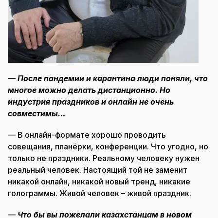
—
После пандемии и карантина люди поняли, что
многое можно делать дистанционно. Но
индустрия праздников и онлайн не очень
совместимы…
— В онлайн-формате хорошо проводить
совещания, планёрки, конференции. Что угодно, но
только не праздники. Реальному человеку нужен
реальный человек. Настоящий той не заменит
никакой онлайн, никакой новый тренд, никакие
голограммы. Живой человек – живой праздник.
—
Что бы вы пожелали казахстанцам в новом