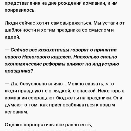
представления на дне рождении компании, и им
понравилось.
Люди сейчас хотят самовыражаться. Мы устали от
шаблонности и хотим праздника со смыслом и
идеей.
—
Сейчас все казахстанцы говорят о принятии
нового Налогового кодекса. Насколько сильно
экономические реформы влияют на индустрию
праздника?
— Да, безусловно влияют. Можно сказать, что
люди празднуют с оглядкой, с опаской. Некоторые
компании сокращают бюджеты на праздники. Они
думают о том, как приспосабливаться к новым
условиям.
Однако корпоративы всё равно есть,