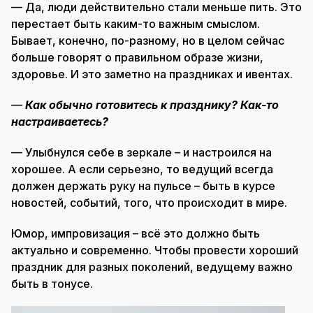
— Да, люди действительно стали меньше пить. Это
перестает быть каким-то важным смыслом.
Бывает, конечно, по-разному, но в целом сейчас
больше говорят о правильном образе жизни,
здоровье. И это заметно на праздниках и ивентах.
—
Как обычно готовитесь к празднику? Как-то
настраиваетесь?
— Улыбнулся себе в зеркале – и настроился на
хорошее. А если серьезно, то ведущий всегда
должен держать руку на пульсе – быть в курсе
новостей, событий, того, что происходит в мире.
Юмор, импровизация – всё это должно быть
актуально и современно. Чтобы провести хороший
праздник для разных поколений, ведущему важно
быть в тонусе.