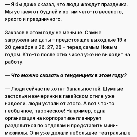
— Я бы даже сказал, что люди жаждут праздника.
Мы устаем от будней и хотим чего-то веселого,
яркого и праздничного.
Заказов в этом году не меньше. Самые
загруженные даты – предстоящие выходные 19 и
20 декабря и 26, 27, 28 – перед самым Новым
годом. Кто-то после этих чисел уже не выходит на
работу.
—
Что можно сказать о тенденциях в этом году?
— Люди сейчас не хотят банальностей. Шумные
застолья и вечеринки в гавайском стиле уже
надоели, люди устали от этого. А вот что-то
необычное, творческое! Например, одна
организация на корпоративе планирует
разделиться по отделам и представить мини-
мюзиклы. Они уже делали небольшие театральные