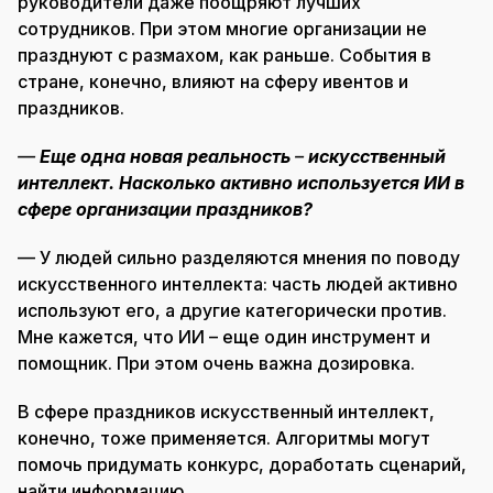
руководители даже поощряют лучших
сотрудников. При этом многие организации не
празднуют с размахом, как раньше. События в
стране, конечно, влияют на сферу ивентов и
праздников.
—
Еще одна новая реальность
–
искусственный
интеллект. Насколько активно используется ИИ в
сфере организации праздников?
— У людей сильно разделяются мнения по поводу
искусственного интеллекта: часть людей активно
используют его, а другие категорически против.
Мне кажется, что ИИ – еще один инструмент и
помощник. При этом очень важна дозировка.
В сфере праздников искусственный интеллект,
конечно, тоже применяется. Алгоритмы могут
помочь придумать конкурс, доработать сценарий,
найти информацию.