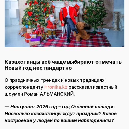
Казахстанцы всё чаще выбирают отмечать
Новый год нестандартно
О праздничных трендах и новых традициях
корреспонденту
Hronika.kz
рассказал известный
шоумен Роман АЛЬМАНСКИЙ.
—
Наступает 2026 год
–
год Огненной лошади.
Насколько казахстанцы ждут праздник? Какое
настроение у людей по вашим наблюдениям?