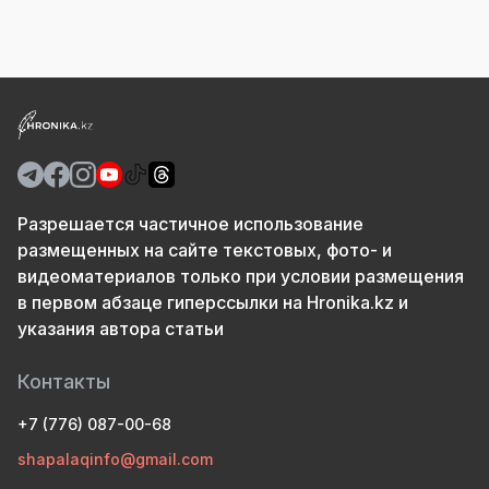
Разрешается частичное использование
размещенных на сайте текстовых, фото- и
видеоматериалов только при условии размещения
в первом абзаце гиперссылки на Hronika.kz и
указания автора статьи
Контакты
+7 (776) 087-00-68
shapalaqinfo@gmail.com