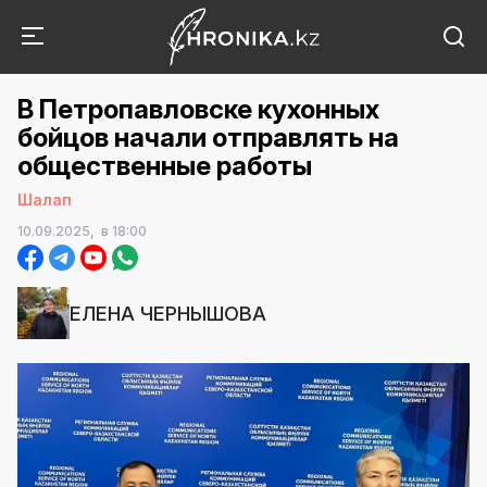
В Петропавловске кухонных
бойцов начали отправлять на
общественные работы
Шалап
10.09.2025,
в 18:00
ЕЛЕНА ЧЕРНЫШОВА