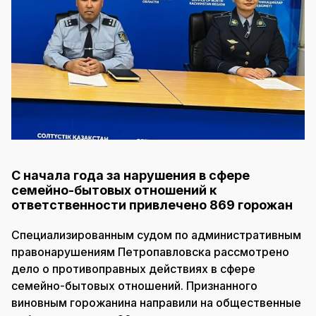
С начала года за нарушения в сфере
семейно-бытовых отношений к
ответственности привлечено 869 горожан
Специализированным судом по административным
правонарушениям Петропавловска рассмотрено
дело о противоправных действиях в сфере
семейно-бытовых отношений. Признанного
виновным горожанина направили на общественные