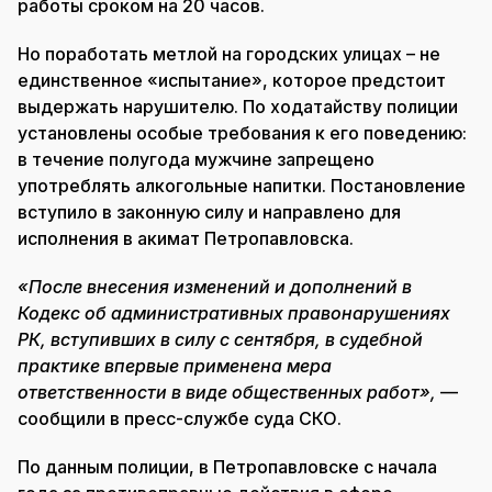
работы сроком на 20 часов.
Но поработать метлой на городских улицах – не
единственное «испытание», которое предстоит
выдержать нарушителю. По ходатайству полиции
установлены особые требования к его поведению:
в течение полугода мужчине запрещено
употреблять алкогольные напитки. Постановление
вступило в законную силу и направлено для
исполнения в акимат Петропавловска.
«После внесения изменений и дополнений в
Кодекс об административных правонарушениях
РК, вступивших в силу с сентября, в судебной
практике впервые применена мера
ответственности в виде общественных работ»,
—
сообщили в пресс-службе суда СКО.
По данным полиции, в Петропавловске с начала