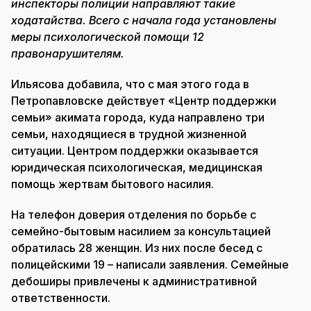
инспекторы полиции направляют такие
ходатайства. Всего с начала года установлены
меры психологической помощи 12
правонарушителям.
Ильясова добавила, что с мая этого года в
Петропавловске действует «Центр поддержки
семьи» акимата города, куда направлено три
семьи, находящиеся в трудной жизненной
ситуации. Центром поддержки оказывается
юридическая психологическая, медицинская
помощь жертвам бытового насилия.
На телефон доверия отделения по борьбе с
семейно-бытовым насилием за консультацией
обратилась 28 женщин. Из них после бесед с
полицейскими 19 – написали заявления. Семейные
дебоширы привлечены к административной
ответственности.