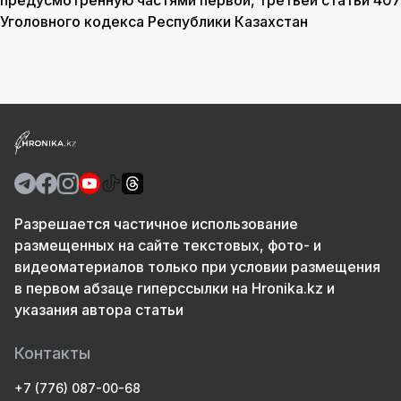
предусмотренную частями первой, третьей статьи 407
Уголовного кодекса Республики Казахстан
Разрешается частичное использование
размещенных на сайте текстовых, фото- и
видеоматериалов только при условии размещения
в первом абзаце гиперссылки на Hronika.kz и
указания автора статьи
Контакты
+7 (776) 087-00-68