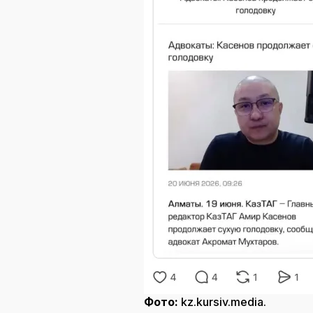
Фото:
kz.kursiv.media.