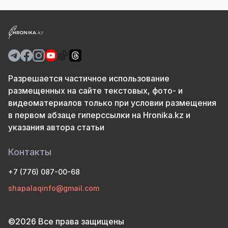
Разрешается частичное использование
размещенных на сайте текстовых, фото- и
видеоматериалов только при условии размещения
в первом абзаце гиперссылки на Hronika.kz и
указания автора статьи
Контакты
+7 (776) 087-00-68
shapalaqinfo@gmail.com
©2026 Все права защищены