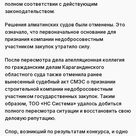
полном соответствии с действующим
законодательством.
Решения алматинских судов были отменены. Это
означало, что первоначальное основание для
признания компании недобросовестным
участником закупок утратило силу.
После пересмотра дела апелляционная коллегия
по гражданским делам Карагандинского
областного суда также отменила ранее
вынесенный судебный акт СМЭС о признании
строительной компании недобросовестным
участником государственных закупок. Таким
образом, ТОО «НС Система» удалось добиться
полного пересмотра ситуации и восстановить свою
деловую репутацию.
Спор, возникший по результатам конкурса, и одно