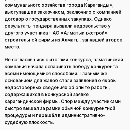
коммунального хозяйства города Караганды»,
выступавшее заказчиком, заключило с компанией
договор о государственных закупках. Однако
результаты тендера вызвали недовольство у
другого участника – АО «Алматыинжстрой»,
строительной фирмы из Алматы, занявшей второе
место.
Не согласившись с итогами конкурса, алматинская
компания начала оспаривать победу конкурента
всеми имеющимися способами. Главным же
основанием для жалоб стали заявления о якобы
недостоверных сведениях об опыте работы,
содержащихся в конкурсной заявке
карагандинской фирмы. Спор между участниками
быстро вышел за рамки обычной конкурентной
процедуры и перешёл в административно-
судебную плоскость.