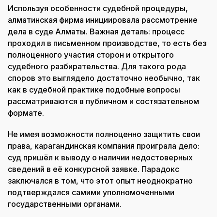
Используя особенности судебной процедуры,
алматинская фирма инициировала рассмотрение
дела в суде Алматы. Важная деталь: процесс
проходил в письменном производстве, то есть без
полноценного участия сторон и открытого
судебного разбирательства. Для такого рода
споров это выглядело достаточно необычно, так
как в судебной практике подобные вопросы
рассматриваются в публичном и состязательном
формате.
Не имея возможности полноценно защитить свои
права, карагандинская компания проиграла дело:
суд пришёл к выводу о наличии недостоверных
сведений в её конкурсной заявке. Парадокс
заключался в том, что этот опыт неоднократно
подтверждался самими уполномоченными
государственными органами.