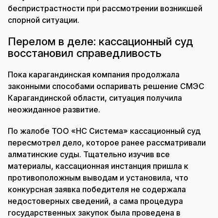
беспристрастности при рассмотрении возникшей
спорной ситуации.
Перелом в деле: кассационный суд
восстановил справедливость
Пока карагандинская компания продолжала
законными способами оспаривать решение СМЭС
Карагандинской области, ситуация получила
неожиданное развитие.
По жалобе ТОО «НС Система» кассационный суд
пересмотрел дело, которое ранее рассматривали
алматинские суды. Тщательно изучив все
материалы, кассационная инстанция пришла к
противоположным выводам и установила, что
конкурсная заявка победителя не содержала
недостоверных сведений, а сама процедура
государственных закупок была проведена в