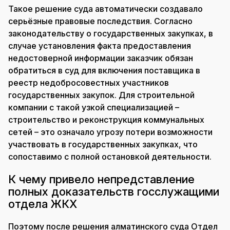
Такое решение суда автоматически создавало
серьёзные правовые последствия. Согласно
законодательству о государственных закупках, в
случае установления факта предоставления
недостоверной информации заказчик обязан
обратиться в суд для включения поставщика в
реестр недобросовестных участников
государственных закупок. Для строительной
компании с такой узкой специализацией –
строительство и реконструкция коммунальных
сетей – это означало угрозу потери возможности
участвовать в государственных закупках, что
сопоставимо с полной остановкой деятельности.
К чему привело непредставление
полных доказательств госслужащими
отдела ЖКХ
Поэтому после решения алматинского суда Отдел