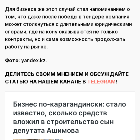
Для бизнеса же этот случай стал напоминанием о
том, что даже после победы в тендере компания
может столкнуться с длительными юридическими
спорами, где на кону оказываются не только
контракты, но и сама возможность продолжать
работу на рынке.
Фото:
yandex.kz.
ДЕЛИТЕСЬ СВОИМ МНЕНИЕМ И ОБСУЖДАЙТЕ
СТАТЬЮ НА НАШЕМ КАНАЛЕ В
TELEGRAM
!