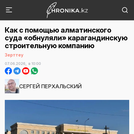
Как с помощью алматинского
суда «обнуляли» карагандинскую
строительную компанию
Зерттеу
07.06.2026,
в 10:00
СЕРГЕЙ ПЕРХАЛЬСКИЙ