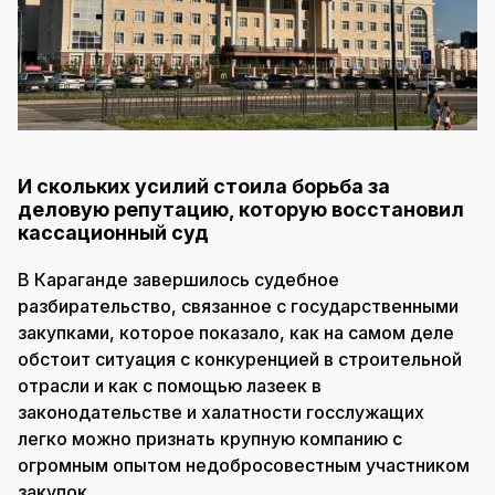
И скольких усилий стоила борьба за
деловую репутацию, которую восстановил
кассационный суд
В Караганде завершилось судебное
разбирательство, связанное с государственными
закупками, которое показало, как на самом деле
обстоит ситуация с конкуренцией в строительной
отрасли и как с помощью лазеек в
законодательстве и халатности госслужащих
легко можно признать крупную компанию с
огромным опытом недобросовестным участником
закупок.