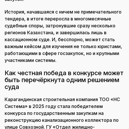
История, начавшаяся с ничем не примечательного
тендера, в итоге переросла в многомесячные
судебные споры, затронувшие сразу несколько
регионов Казахстана, и завершилась лишь в
кассационном суде. И, бесспорно, может стать
важным кейсом для изучения не только юристами,
работающими в сфере госзакупок, но и крупными
участниками системы.
Как честная победа в конкурсе может
быть перечёркнута одним решением
суда
Карагандинская строительная компания ТОО «НС
Система» в 2025 году стала победителем
конкурса по государственным закупкам на
реконструкцию канализационного коллектора по
улице Совхозной. ГУ «Отдел жилищно-