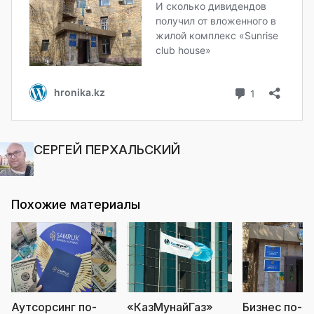
СЕРГЕЙ ПЕРХАЛЬСКИЙ
Похожие материалы
Аутсорсинг по-
«КазМунайГаз»
Бизнес по-