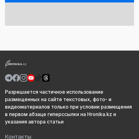
Разрешается частичное использование
размещенных на сайте текстовых, фото- и
видеоматериалов только при условии размещения
в первом абзаце гиперссылки на Hronika.kz и
указания автора статьи
Контакты