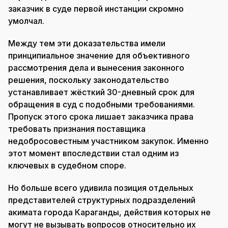
заказчик в суде первой инстанции скромно
умолчал.
Между тем эти доказательства имели
принципиальное значение для объективного
рассмотрения дела и вынесения законного
решения, поскольку законодательство
устанавливает жёсткий 30-дневный срок для
обращения в суд с подобными требованиями.
Пропуск этого срока лишает заказчика права
требовать признания поставщика
недобросовестным участником закупок. Именно
этот момент впоследствии стал одним из
ключевых в судебном споре.
Но больше всего удивила позиция отдельных
представителей структурных подразделений
акимата города Караганды, действия которых не
могут не вызывать вопросов относительно их