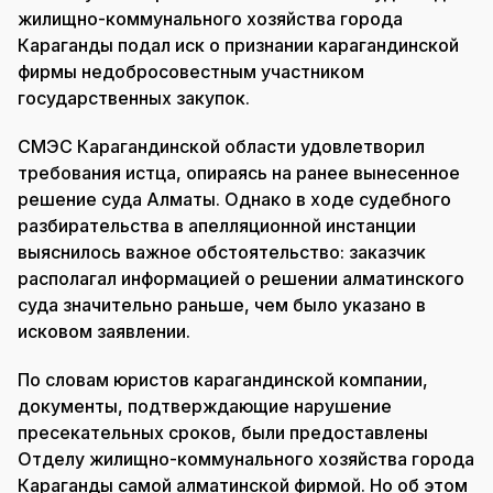
жилищно-коммунального хозяйства города
Караганды подал иск о признании карагандинской
фирмы недобросовестным участником
государственных закупок.
СМЭС Карагандинской области удовлетворил
требования истца, опираясь на ранее вынесенное
решение суда Алматы. Однако в ходе судебного
разбирательства в апелляционной инстанции
выяснилось важное обстоятельство: заказчик
располагал информацией о решении алматинского
суда значительно раньше, чем было указано в
исковом заявлении.
По словам юристов карагандинской компании,
документы, подтверждающие нарушение
пресекательных сроков, были предоставлены
Отделу жилищно-коммунального хозяйства города
Караганды самой алматинской фирмой. Но об этом