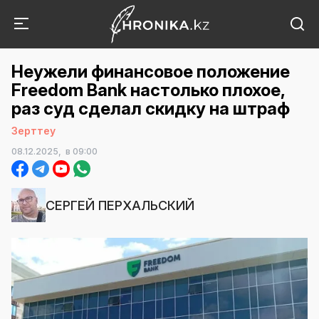
Неужели финансовое положение
Freedom Bank настолько плохое,
раз суд сделал скидку на штраф
Зерттеу
08.12.2025,
в 09:00
СЕРГЕЙ ПЕРХАЛЬСКИЙ