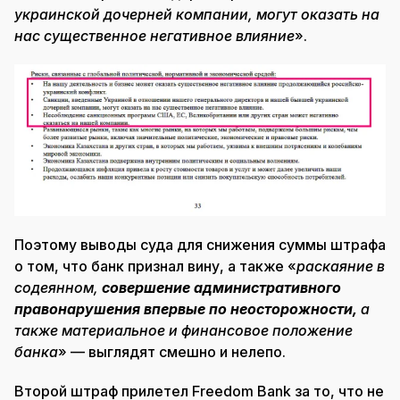
украинской дочерней компании, могут оказать на
нас существенное негативное влияние
».
Поэтому выводы суда для снижения суммы штрафа
о том, что банк признал вину, а также «
раскаяние в
содеянном,
совершение административного
правонарушения впервые по неосторожности,
а
также материальное и финансовое положение
банка
» — выглядят смешно и нелепо.
Второй штраф прилетел Freedom Bank за то, что не