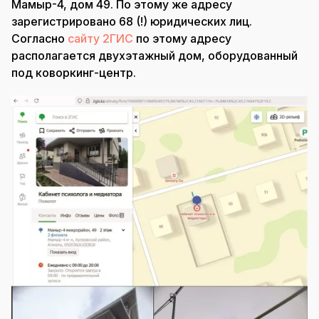
Мамыр-4, дом 49. По этому же адресу
зарегистрировано 68 (!) юридических лиц.
Согласно
сайту 2ГИС
по этому адресу
располагается двухэтажный дом, оборудованный
под коворкинг-центр.