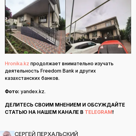
Hronika.kz
продолжает внимательно изучать
деятельность Freedom Bank и других
казахстанских банков.
Фото:
yandex.kz.
ДЕЛИТЕСЬ СВОИМ МНЕНИЕМ И ОБСУЖДАЙТЕ
СТАТЬЮ НА НАШЕМ КАНАЛЕ В
TELEGRAM
!
СЕРГЕЙ ПЕРХАЛЬСКИЙ