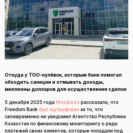
Откуда у ТОО-нулёвок, которым банк помогал
обходить санкции и отмывать доходы,
миллионы долларов для осуществления сделок
5 декабря 2025 года
Hronika.kz
рассказала, что
Freedom Bank
был оштрафован
за то, что
своевременно не уведомил Агентство Республики
Казахстан по финансовому мониторингу о ряде
платежей своих клиентов, которые попадали под