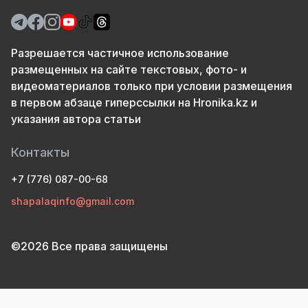
Разрешается частичное использование
размещенных на сайте текстовых, фото- и
видеоматериалов только при условии размещения
в первом абзаце гиперссылки на Hronika.kz и
указания автора статьи
Контакты
+7 (776) 087-00-68
shapalaqinfo@gmail.com
©2026 Все права защищены