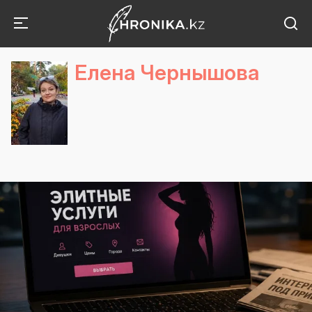
Елена Чернышова