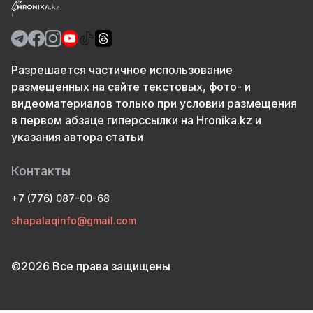
Разрешается частичное использование
размещенных на сайте текстовых, фото- и
видеоматериалов только при условии размещения
в первом абзаце гиперссылки на Hronika.kz и
указания автора статьи
Контакты
+7 (776) 087-00-68
shapalaqinfo@gmail.com
©2026 Все права защищены