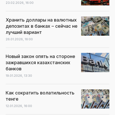
23.02.2026,
16:00
Хранить доллары на валютных
депозитах в банках – сейчас не
лучший вариант
26.01.2026,
16:00
Новый закон опять на стороне
зажравшихся казахстанских
банков
19.01.2026,
13:30
Как сократить волатильность
тенге
12.01.2026,
16:00