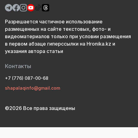
Разрешается частичное использование
размещенных на сайте текстовых, фото- и
видеоматериалов только при условии размещения
в первом абзаце гиперссылки на Hronika.kz и
указания автора статьи
Контакты
+7 (776) 087-00-68
shapalaqinfo@gmail.com
©2026 Все права защищены