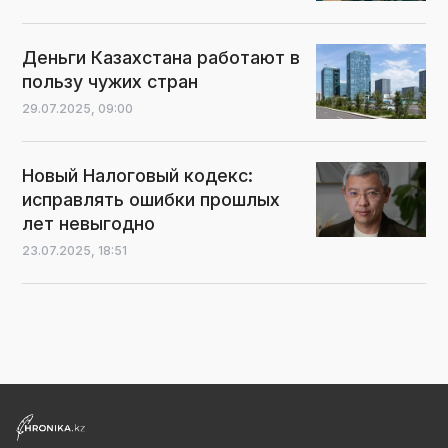
Деньги Казахстана работают в
пользу чужих стран
29.07.2025,
09:00
Новый Налоговый кодекс:
исправлять ошибки прошлых
лет невыгодно
23.07.2025,
18:51