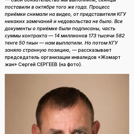
поставили в октябре того же года. Процесс
приёмки снимали на видео, от представителя КГУ
никаких замечаний и недовольства не было. Все
документы о приёмке были подписаны, часть
суммы контракта — 14 миллионов 173 тысячи 582
тенге 50 тиын — нам выплатили. Но потом КГУ
заняло странную позицию,
— рассказывает
председатель организации инвалидов «Жомарт
жан» Сергей СЕРГЕЕВ (на фото).