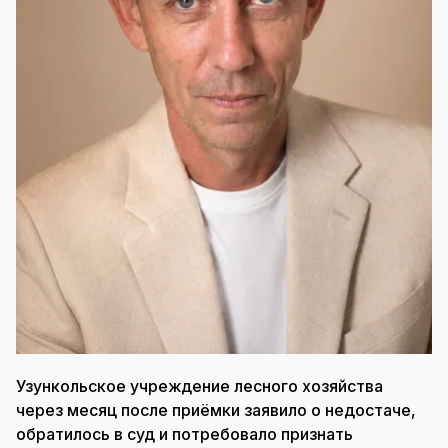
Узункольское учреждение лесного хозяйства
через месяц после приёмки заявило о недостаче,
обратилось в суд и потребовало признать