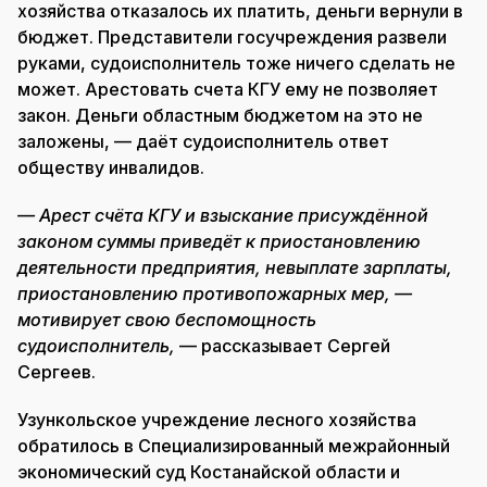
хозяйства отказалось их платить, деньги вернули в
бюджет. Представители госучреждения развели
руками, судоисполнитель тоже ничего сделать не
может. Арестовать счета КГУ ему не позволяет
закон. Деньги областным бюджетом на это не
заложены, — даёт судоисполнитель ответ
обществу инвалидов.
— Арест счёта КГУ и взыскание присуждённой
законом суммы приведёт к приостановлению
деятельности предприятия, невыплате зарплаты,
приостановлению противопожарных мер, —
мотивирует свою беспомощность
судоисполнитель,
— рассказывает Сергей
Сергеев.
Узункольское учреждение лесного хозяйства
обратилось в Специализированный межрайонный
экономический суд Костанайской области и