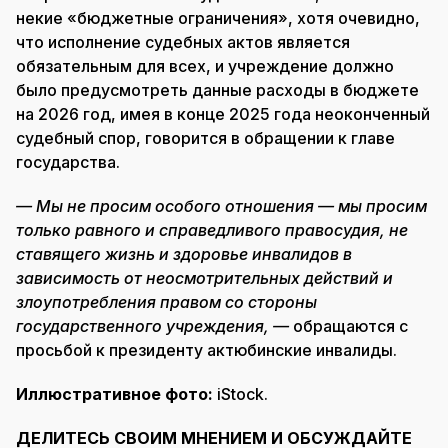
некие «бюджетные ограничения», хотя очевидно,
что исполнение судебных актов является
обязательным для всех, и учреждение должно
было предусмотреть данные расходы в бюджете
на 2026 год, имея в конце 2025 года неоконченный
судебный спор, говорится в обращении к главе
государства.
— Мы не просим особого отношения — мы просим
только равного и справедливого правосудия, не
ставящего жизнь и здоровье инвалидов в
зависимость от неосмотрительных действий и
злоупотребления правом со стороны
государственного учреждения, —
обращаются с
просьбой к президенту актюбинские инвалиды.
Иллюстративное фото:
iStock.
ДЕЛИТЕСЬ СВОИМ МНЕНИЕМ И ОБСУЖДАЙТЕ