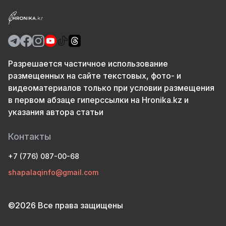
Разрешается частичное использование
размещенных на сайте текстовых, фото- и
видеоматериалов только при условии размещения
в первом абзаце гиперссылки на Hronika.kz и
указания автора статьи
Контакты
+7 (776) 087-00-68
shapalaqinfo@gmail.com
©2026 Все права защищены