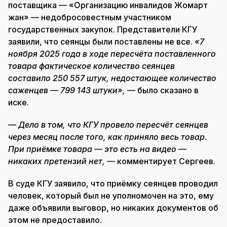
поставщика — «Организацию инвалидов Жомарт
жан» — недобросовестным участником
государственных закупок. Представители КГУ
заявили, что сеянцы были поставлены не все.
«7
ноября 2025 года в ходе пересчёта поставленного
товара фактическое количество сеянцев
составило 250 557 штук, недостающее количество
саженцев — 799 143 штуки»,
— было сказано в
иске.
— Дело в том, что КГУ провело пересчёт сеянцев
через месяц после того, как приняло весь товар.
При приёмке товара — это есть на видео —
никаких претензий нет,
— комментирует Сергеев.
В суде КГУ заявило, что приёмку сеянцев проводил
человек, который был не уполномочен на это, ему
даже объявили выговор, но никаких документов об
этом не предоставило.