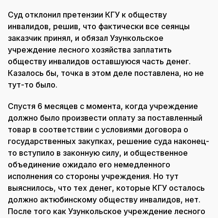
Суд отклонил претензии КГУ к обществу
инвалидов, решив, что фактически все сеянцы
заказчик принял, и обязал Узункольское
учреждение лесного хозяйства заплатить
обществу инвалидов оставшуюся часть денег.
Казалось бы, точка в этом деле поставлена, но не
тут-то было.
Спустя 6 месяцев с момента, когда учреждение
должно было произвести оплату за поставленный
товар в соответствии с условиями договора о
государственных закупках, решение суда наконец-
то вступило в законную силу, и общественное
объединение ожидало его немедленного
исполнения со стороны учреждения. Но тут
выяснилось, что тех денег, которые КГУ осталось
должно актюбинскому обществу инвалидов, нет.
После того как Узункольское учреждение лесного