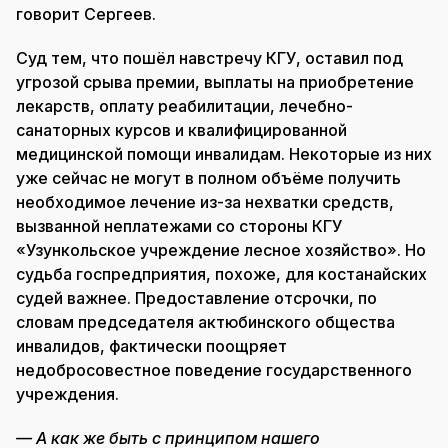
говорит Сергеев.
Суд тем, что пошёл навстречу КГУ, оставил под
угрозой срыва премии, выплаты на приобретение
лекарств, оплату реабилитации, лечебно-
санаторных курсов и квалифицированной
медицинской помощи инвалидам. Некоторые из них
уже сейчас не могут в полном объёме получить
необходимое лечение из-за нехватки средств,
вызванной неплатежами со стороны КГУ
«Узункольское учреждение лесное хозяйство». Но
судьба госпредприятия, похоже, для костанайских
судей важнее. Предоставление отсрочки, по
словам председателя актюбинского общества
инвалидов, фактически поощряет
недобросовестное поведение государственного
учреждения.
— А как же быть с принципом нашего